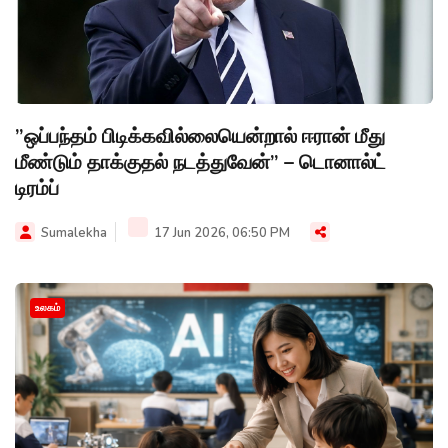
”ஒப்பந்தம் பிடிக்கவில்லையென்றால் ஈரான் மீது
மீண்டும் தாக்குதல் நடத்துவேன்” – டொனால்ட்
டிரம்ப்
Sumalekha
17 Jun 2026, 06:50 PM
உலகம்