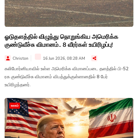
ஓடுதளத்தில் விழுந்து நொறுங்கிய அமெரிக்க
குண்டுவீச்சு விமானம்.. 8 வீரர்கள் உயிரிழப்பு!
Christon
16 Jun 2026, 08:28 AM
கலிபோர்னியாவில் உள்ள அமெரிக்க விமானப்படை தளத்தில் பி-52
ரக குண்டுவீச்சு விமானம் விபத்துக்குள்ளானதில் 8 பேர்
உயிரிழந்தனர்.
உலகம்