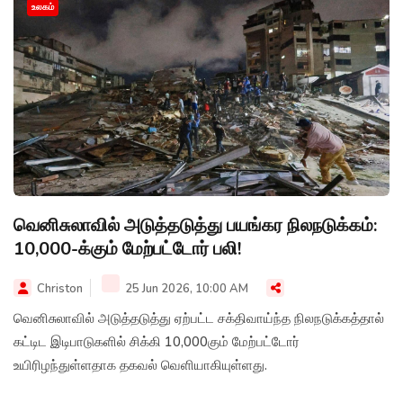
உலகம்
வெனிசுலாவில் அடுத்தடுத்து பயங்கர நிலநடுக்கம்:
10,000-க்கும் மேற்பட்டோர் பலி!
Christon
25 Jun 2026, 10:00 AM
வெனிசுலாவில் அடுத்தடுத்து ஏற்பட்ட சக்திவாய்ந்த நிலநடுக்கத்தால்
கட்டிட இடிபாடுகளில் சிக்கி 10,000கும் மேற்பட்டோர்
உயிரிழந்துள்ளதாக தகவல் வெளியாகியுள்ளது.