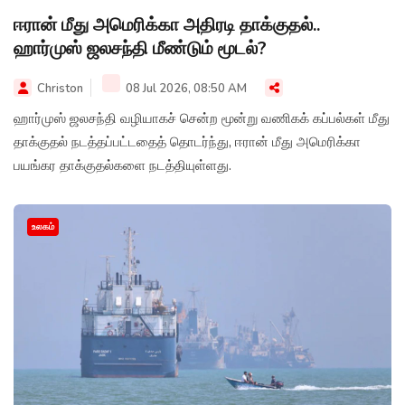
ஈரான் மீது அமெரிக்கா அதிரடி தாக்குதல்..
ஹார்முஸ் ஜலசந்தி மீண்டும் மூடல்?
Christon
08 Jul 2026, 08:50 AM
ஹார்முஸ் ஜலசந்தி வழியாகச் சென்ற மூன்று வணிகக் கப்பல்கள் மீது
தாக்குதல் நடத்தப்பட்டதைத் தொடர்ந்து, ஈரான் மீது அமெரிக்கா
பயங்கர தாக்குதல்களை நடத்தியுள்ளது.
உலகம்