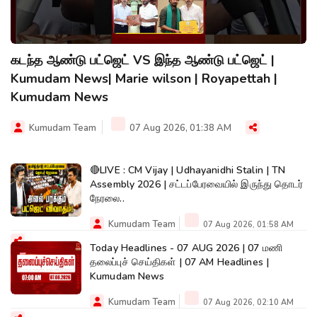
கடந்த ஆண்டு பட்ஜெட் VS இந்த ஆண்டு பட்ஜெட் |
Kumudam News| Marie wilson | Royapettah |
Kumudam News
Kumudam Team
07 Aug 2026, 01:38 AM
🔴LIVE : CM Vijay | Udhayanidhi Stalin | TN
Assembly 2026 | சட்டப்பேரவையில் இருந்து தொடர்
நேரலை..
Kumudam Team
07 Aug 2026, 01:58 AM
Today Headlines - 07 AUG 2026 | 07 மணி
தலைப்புச் செய்திகள் | 07 AM Headlines |
Kumudam News
Kumudam Team
07 Aug 2026, 02:10 AM