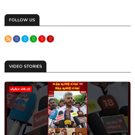
FOLLOW US
VIDEO STORIES
வீடியோ ஸ்டோரி