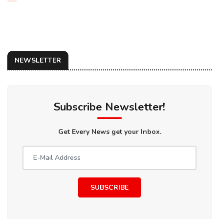
NEWSLETTER
Subscribe Newsletter!
Get Every News get your Inbox.
SUBSCRIBE