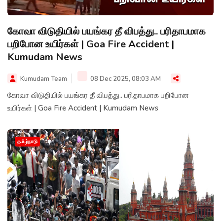
கோவா விடுதியில் பயங்கர தீ விபத்து.. பரிதாபமாக
பறிபோன உயிர்கள் | Goa Fire Accident |
Kumudam News
Kumudam Team
08 Dec 2025, 08:03 AM
கோவா விடுதியில் பயங்கர தீ விபத்து.. பரிதாபமாக பறிபோன
உயிர்கள் | Goa Fire Accident | Kumudam News
தமிழ்நாடு