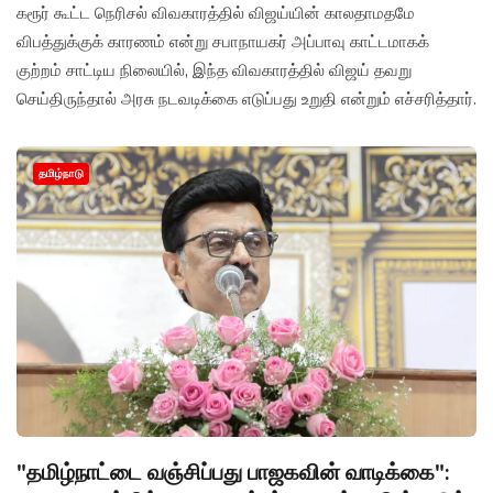
கரூர் கூட்ட நெரிசல் விவகாரத்தில் விஜய்யின் காலதாமதமே
விபத்துக்குக் காரணம் என்று சபாநாயகர் அப்பாவு காட்டமாகக்
குற்றம் சாட்டிய நிலையில், இந்த விவகாரத்தில் விஜய் தவறு
செய்திருந்தால் அரசு நடவடிக்கை எடுப்பது உறுதி என்றும் எச்சரித்தார்.
தமிழ்நாடு
"தமிழ்நாட்டை வஞ்சிப்பது பாஜகவின் வாடிக்கை":