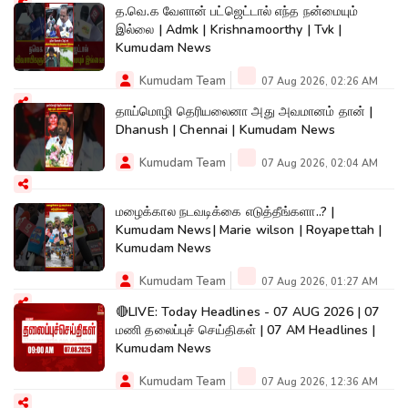
த.வெ.க வேளான் பட்ஜெட்டால் எந்த நன்மையும்
இல்லை | Admk | Krishnamoorthy | Tvk |
Kumudam News
Kumudam Team
07 Aug 2026, 02:26 AM
தாய்மொழி தெரியலைனா அது அவமானம் தான் |
Dhanush | Chennai | Kumudam News
Kumudam Team
07 Aug 2026, 02:04 AM
மழைக்கால நடவடிக்கை எடுத்தீங்களா..? |
Kumudam News| Marie wilson | Royapettah |
Kumudam News
Kumudam Team
07 Aug 2026, 01:27 AM
🔴LIVE: Today Headlines - 07 AUG 2026 | 07
மணி தலைப்புச் செய்திகள் | 07 AM Headlines |
Kumudam News
Kumudam Team
07 Aug 2026, 12:36 AM