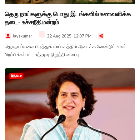
தெரு நாய்களுக்கு பொது இடங்களில் உணவளிக்க
தடை- உச்சநீதிமன்றம்
Jayakumar
22 Aug 2025, 12:07 PM
தெருநாய்களை பிடித்துக் காப்பகத்தில் அடைக்க வேண்டும் எனப்
பிறப்பிக்கப்பட்ட உத்தரவு நிறுத்தி வைப்பு
இந்தியா