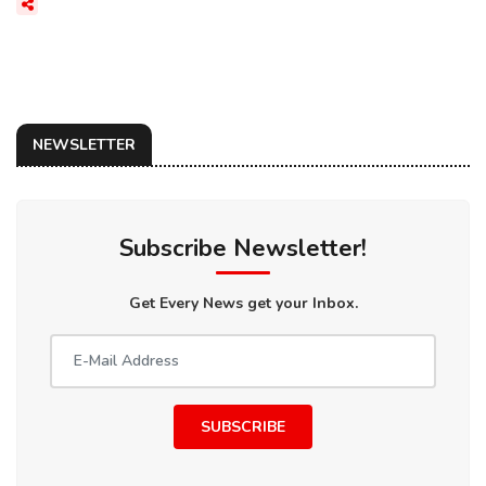
NEWSLETTER
Subscribe Newsletter!
Get Every News get your Inbox.
SUBSCRIBE