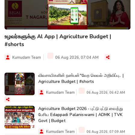
உழவர்களுக்கு Al App | Agriculture Budget |
#shorts
Kumudam Team
06 Aug 2026, 07:04 AM
விவசாயிகளின் நண்பன்"வேற லெவல் அறிவிப்பு.. |
Agriculture Budget | #shorts
Kumudam Team
06 Aug 2026, 06:42 AM
Agriculture Budget 2026 - புட்டு புட்டு வைத்து
பேசிய Edappadi Palaniswami | ADMK | TVK
Govt | Budget
Kumudam Team
06 Aug 2026, 07:09 AM