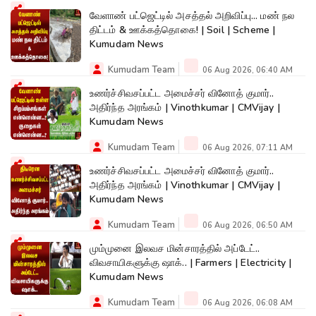
வேளாண் பட்ஜெட்டில் அசத்தல் அறிவிப்பு... மண் நல
திட்டம் & ஊக்கத்தொகை! | Soil | Scheme |
Kumudam News
Kumudam Team
06 Aug 2026, 06:40 AM
உணர்ச்சிவசப்பட்ட அமைச்சர் வினோத் குமார்..
அதிர்ந்த அரங்கம் | Vinothkumar | CMVijay |
Kumudam News
Kumudam Team
06 Aug 2026, 07:11 AM
உணர்ச்சிவசப்பட்ட அமைச்சர் வினோத் குமார்..
அதிர்ந்த அரங்கம் | Vinothkumar | CMVijay |
Kumudam News
Kumudam Team
06 Aug 2026, 06:50 AM
மும்முனை இலவச மின்சாரத்தில் அப்டேட்..
விவசாயிகளுக்கு ஷாக்.. | Farmers | Electricity |
Kumudam News
Kumudam Team
06 Aug 2026, 06:08 AM