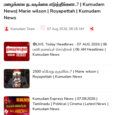
மழைக்கால நடவடிக்கை எடுத்தீங்களா..? | Kumudam
News| Marie wilson | Royapettah | Kumudam
News
Kumudam Team
07 Aug 2026, 08:18 AM
🔴LIVE: Today Headlines - 07 AUG 2026 | 06
மணி தலைப்புச் செய்திகள் | 06 AM Headlines |
Kumudam News
2500 எப்போது தருவீங்க..? | Marie wilson |
Royapettah | Kumudam News
Kumudam Express News | 07.08.2026 |
Tamilnadu | Political | Cinema | Latest News |
Kumudam News