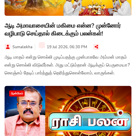
ஆடி அமாவாசையின் மகிமை என்ன? முன்னோர்
வழிபாடு செய்தால் கிடைக்கும் பலன்கள்!
Sumalekha
19 Jul 2026, 06:30 PM
ஆடி மாதம் என்று சொல்லி முடிப்பதற்கு முன்பாகவே அம்மன் மாதம்
என்று சொல்லி விடுவீர்கள். அது மட்டும்தான் ஆடிக்குப் பெருமையா?
கொஞ்சம் தேடிப் பார்த்துத் தெரிந்துகொள்வோம், வாருங்கள்.
ஆன்மிகம்