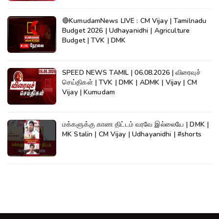
🔴KumudamNews LIVE : CM Vijay | Tamilnadu
Budget 2026 | Udhayanidhi | Agriculture
Budget | TVK | DMK
SPEED NEWS TAMIL | 06.08.2026 | விரைவுச்
செய்திகள் | TVK | DMK | ADMK | Vijay | CM
Vijay | Kumudam
மக்களுக்கு காண திட்டம் வரவே இல்லையே | DMK |
MK Stalin | CM Vijay | Udhayanidhi | #shorts