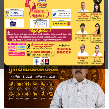
×
Home
ஆன்மிகம்
ஆன்மிகம்
ஆன்மிகம்