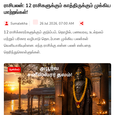
ராசிபலன்: 12 ராசிகளுக்கும் காத்திருக்கும் முக்கிய
மாற்றங்கள்!
Sumalekha
26 Jul 2026, 07:00 AM
12 ராசிக்காரர்களுக்கும் குடும்பம், தொழில், பணவரவு, உடல்நலம்
மற்றும் பரிகார வழிபாடு தொடர்பான முக்கிய பலன்கள்
வெளியாகியுள்ளன. எந்த ராசிக்கு என்ன பலன் என்பதை
தெரிந்துகொள்ளுங்கள்.
ஆன்மிகம்