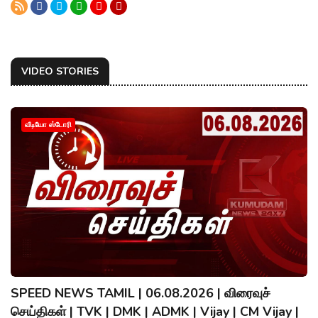
VIDEO STORIES
வீடியோ ஸ்டோரி
SPEED NEWS TAMIL | 06.08.2026 | விரைவுச்
செய்திகள் | TVK | DMK | ADMK | Vijay | CM Vijay |