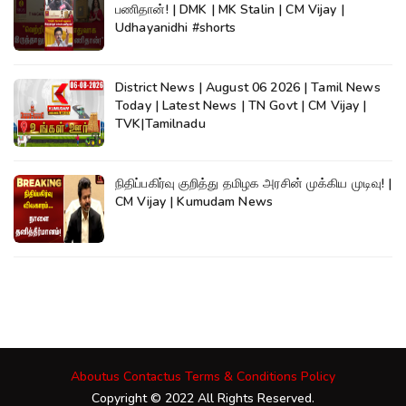
பணிதான்! | DMK | MK Stalin | CM Vijay |
Udhayanidhi #shorts
District News | August 06 2026 | Tamil News
Today | Latest News | TN Govt | CM Vijay |
TVK|Tamilnadu
நிதிப்பகிர்வு குறித்து தமிழக அரசின் முக்கிய முடிவு! |
CM Vijay | Kumudam News
Aboutus
Contactus
Terms & Conditions
Policy
Copyright © 2022 All Rights Reserved.