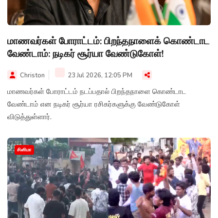
மாணவர்கள் போராட்டம்: பிறந்தநாளைக் கொண்டாட
வேண்டாம்: நடிகர் சூர்யா வேண்டுகோள்!
Christon
23 Jul 2026, 12:05 PM
மாணவர்கள் போராட்டம் நடப்பதால் பிறந்தநாளை கொண்டாட
வேண்டாம் என நடிகர் சூர்யா ரசிகர்களுக்கு வேண்டுகோள்
விடுத்துள்ளார்.
சினிமா