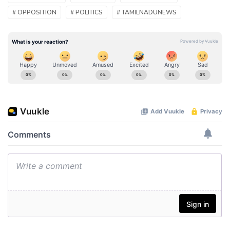
# OPPOSITION
# POLITICS
# TAMILNADUNEWS