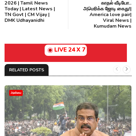
2026 | Tamil News
காதல் வீடியோ..
Today | Latest News |
அமெரிக்க ஜோடி கைது!|
TN Govt | CM Vijay |
America love pair|
DMK Udhayanidhi
Viral News |
Kumudam News
LIVE 24 X 7
RELATED POSTS
அண்மை