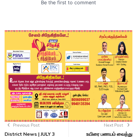
Previous Post
Next Post
District News | JULY 3
உயிரை பணயம் வைத்து