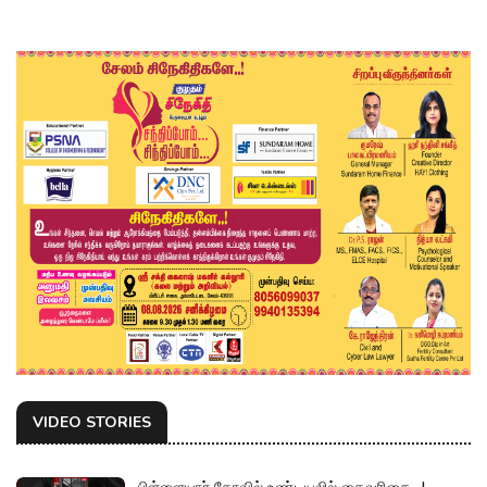
VIDEO STORIES