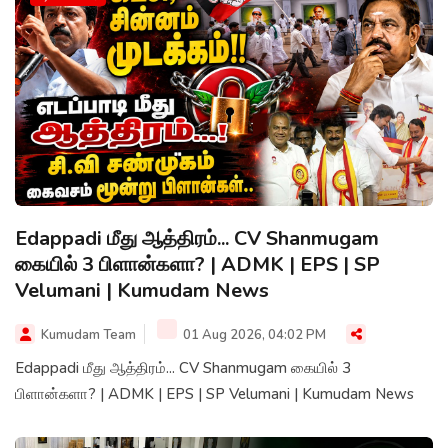
Edappadi மீது ஆத்திரம்... CV Shanmugam
கையில் 3 பிளான்களா? | ADMK | EPS | SP
Velumani | Kumudam News
Kumudam Team
01 Aug 2026, 04:02 PM
Edappadi மீது ஆத்திரம்... CV Shanmugam கையில் 3
பிளான்களா? | ADMK | EPS | SP Velumani | Kumudam News