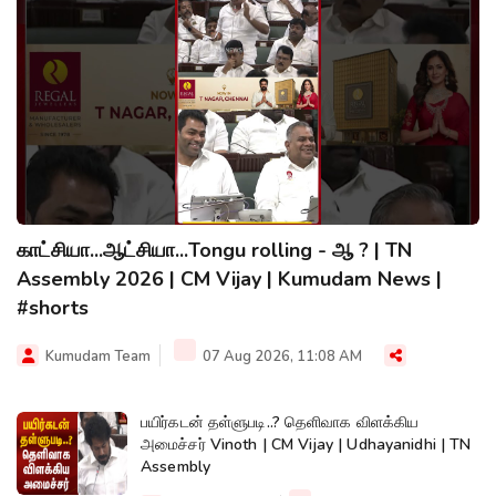
காட்சியா...ஆட்சியா...Tongu rolling - ஆ ? | TN
Assembly 2026 | CM Vijay | Kumudam News |
#shorts
Kumudam Team
07 Aug 2026, 11:08 AM
பயிர்கடன் தள்ளுபடி..? தெளிவாக விளக்கிய
அமைச்சர் Vinoth | CM Vijay | Udhayanidhi | TN
Assembly