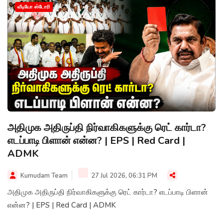
வீடியோ ஸ்டோரி
அதிமுக அதிருப்தி நிர்வாகிகளுக்கு ரெட் கார்டா?
எடப்பாடி பிளான் என்ன? | EPS | Red Card |
ADMK
Kumudam Team
27 Jul 2026, 06:31 PM
அதிமுக அதிருப்தி நிர்வாகிகளுக்கு ரெட் கார்டா? எடப்பாடி பிளான்
என்ன? | EPS | Red Card | ADMK