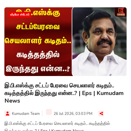
வீடியோ ஸ்டோரி
இ.பி.எஸ்க்கு சட்டப் பேரவை செயலாளர் கடிதம்..
கடித்தத்தில் இருந்தது என்ன..? | Eps | Kumudam
News
Kumudam Team
26 Jul 2026, 03:03 PM
இ.பி.எஸ்க்கு சட்டப் பேரவை செயலாளர் கடிதம்.. கடித்தத்தில்