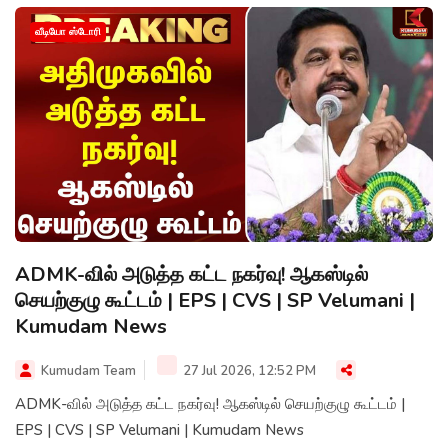
வீடியோ ஸ்டோரி
ADMK-வில் அடுத்த கட்ட நகர்வு! ஆகஸ்டில்
செயற்குழு கூட்டம் | EPS | CVS | SP Velumani |
Kumudam News
Kumudam Team
27 Jul 2026, 12:52 PM
ADMK-வில் அடுத்த கட்ட நகர்வு! ஆகஸ்டில் செயற்குழு கூட்டம் |
EPS | CVS | SP Velumani | Kumudam News