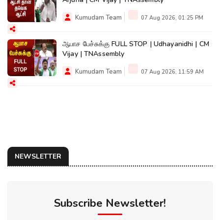
Kumudam Team
07 Aug 2026, 01:25 PM
ஆபாச பேச்சுக்கு FULL STOP | Udhayanidhi | CM
Vijay | TNAssembly
Kumudam Team
07 Aug 2026, 11:59 AM
NEWSLETTER
Subscribe Newsletter!