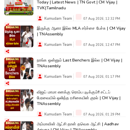
Today | Latest News | TN Govt | CM Vijay |
TVK|Tamilnadu
Kumudam Team
07 Aug 2026, 12:32 PM
இருக்கு ஆனா இல்ல MLA சர்ச்சை பேச்சு | CM Vijay
| TNAssembly
Kumudam Team
07 Aug 2026, 12:47 PM
நாங்க ஒன்னும் Last Benchers இல்ல | CM Vijay |
TNAssembly
Kumudam Team
07 Aug 2026, 01:17 PM
விஜய் மாமா எனக்கு ரொம்ப புடிக்கும்!! சட்டப்
பேரவையில் ஒலித்த ரசிகையின் குரல் | CM Vijay |
TNAssembly
Kumudam Team
07 Aug 2026, 01:29 PM
அம்மாவின் ஆட்சி தான் தவெக ஆட்சி | Aadhav
Arjuna | CM Vijay | TNAssembly