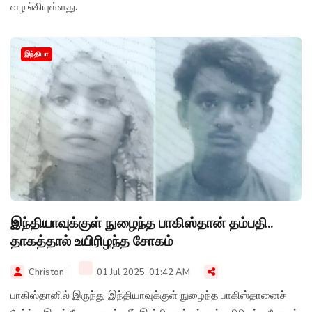
வழங்கியுள்ளது.
இந்தியா
இந்தியாவுக்குள் நுழைந்த பாகிஸ்தான் தம்பதி..
தாகத்தால் உயிரிழந்த சோகம்
Christon
01 Jul 2025, 01:42 AM
பாகிஸ்தானில் இருந்து இந்தியாவுக்குள் நுழைந்த பாகிஸ்தானைச்