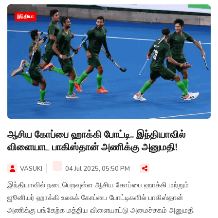
தெரிவித்துள்ளார்.
இந்தியா
ஆசிய கோப்பை ஹாக்கி போட்டி.. இந்தியாவில்
விளையாட பாகிஸ்தான் அணிக்கு அனுமதி!
VASUKI
04 Jul 2025, 05:50 PM
இந்தியாவில் நடைபெறவுள்ள ஆசிய கோப்பை ஹாக்கி மற்றும்
ஜூனியர் ஹாக்கி உலகக் கோப்பை போட்டிகளில் பாகிஸ்தான்
அணிக்கு பங்கேற்க மத்திய விளையாட்டு அமைச்சகம் அனுமதி