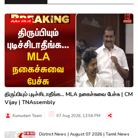
வீடியோ ஸ்டோரி
திருப்பியும் புடிச்சிடாதீங்க... MLA நகைச்சுவை பேச்சு | CM
Vijay | TNAssembly
Kumudam Team
07 Aug 2026, 12:56 PM
District News | August 07 2026 | Tamil News