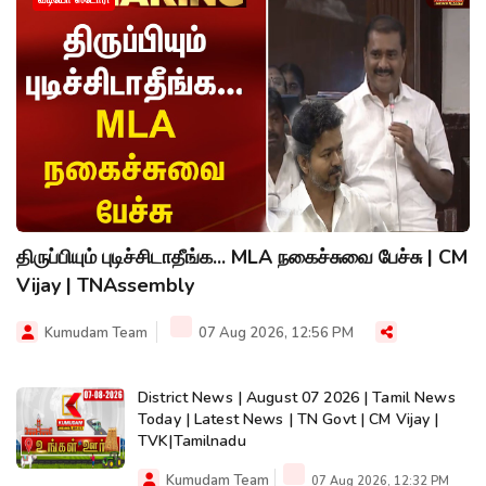
வீடியோ ஸ்டோரி
திருப்பியும் புடிச்சிடாதீங்க... MLA நகைச்சுவை பேச்சு | CM
Vijay | TNAssembly
Kumudam Team
07 Aug 2026, 12:56 PM
District News | August 07 2026 | Tamil News
Today | Latest News | TN Govt | CM Vijay |
TVK|Tamilnadu
Kumudam Team
07 Aug 2026, 12:32 PM