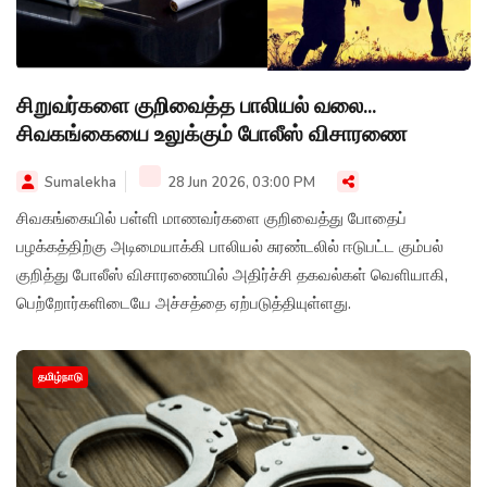
சிறுவர்களை குறிவைத்த பாலியல் வலை...
சிவகங்கையை உலுக்கும் போலீஸ் விசாரணை
Sumalekha
28 Jun 2026, 03:00 PM
சிவகங்கையில் பள்ளி மாணவர்களை குறிவைத்து போதைப்
பழக்கத்திற்கு அடிமையாக்கி பாலியல் சுரண்டலில் ஈடுபட்ட கும்பல்
குறித்து போலீஸ் விசாரணையில் அதிர்ச்சி தகவல்கள் வெளியாகி,
பெற்றோர்களிடையே அச்சத்தை ஏற்படுத்தியுள்ளது.
தமிழ்நாடு