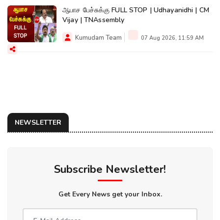
ஆபாச பேச்சுக்கு FULL STOP | Udhayanidhi | CM
Vijay | TNAssembly
Kumudam Team
07 Aug 2026, 11:59 AM
NEWSLETTER
Subscribe Newsletter!
Get Every News get your Inbox.