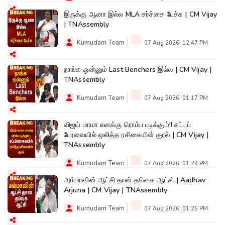
இருக்கு ஆனா இல்ல MLA சர்ச்சை பேச்சு | CM Vijay
| TNAssembly
Kumudam Team
07 Aug 2026, 12:47 PM
நாங்க ஒன்னும் Last Benchers இல்ல | CM Vijay |
TNAssembly
Kumudam Team
07 Aug 2026, 01:17 PM
விஜய் மாமா எனக்கு ரொம்ப புடிக்கும்!! சட்டப்
பேரவையில் ஒலித்த ரசிகையின் குரல் | CM Vijay |
TNAssembly
Kumudam Team
07 Aug 2026, 01:29 PM
அம்மாவின் ஆட்சி தான் தவெக ஆட்சி | Aadhav
Arjuna | CM Vijay | TNAssembly
Kumudam Team
07 Aug 2026, 01:25 PM