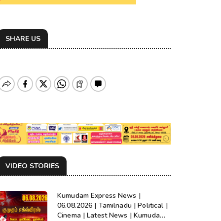
SHARE US
VIDEO STORIES
Kumudam Express News |
06.08.2026 | Tamilnadu | Political |
Cinema | Latest News | Kumudam