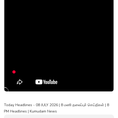
Today Headlines - 08 JULY 2026 | 8 மணி தலைப்புச் செய்திகள் | 8
PM Headlines | Kumudam News