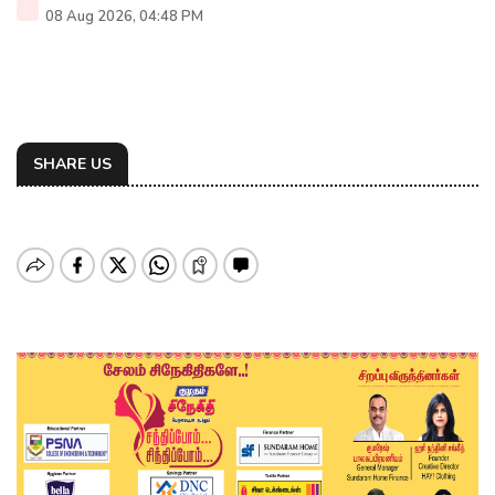
08 Aug 2026, 04:48 PM
SHARE US