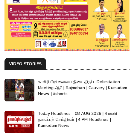
VIDEO STORIES
காவிரி பிரச்னையை திசை திருப்ப Delimitation
Meeting-ஆ? | Rajmohan | Cauvery | Kumudam
News | #shorts
Today Headlines - 08 AUG 2026 | 4 மணி
தலைப்புச் செய்திகள் | 4 PM Headlines |
Kumudam News