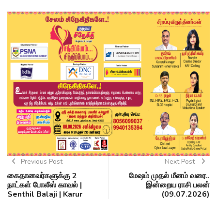
Previous Post
Next Post
கைதானவர்களுக்கு 2
மேஷம் முதல் மீனம் வரை..
நாட்கள் போலீஸ் காவல் |
இன்றைய ராசி பலன்
Senthil Balaji | Karur
(09.07.2026)