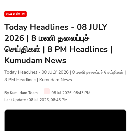
வீடியோ ஸ்டோரி
Today Headlines - 08 JULY
2026 | 8 மணி தலைப்புச்
செய்திகள் | 8 PM Headlines |
Kumudam News
Today Headlines - 08 JULY 2026 | 8 மணி தலைப்புச் செய்திகள் |
8 PM Headlines | Kumudam News
By
Kumudam Team
08 Jul 2026, 08:43 PM
Last Update : 08 Jul 2026, 08:43 PM