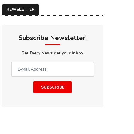
NEWSLETTER
Subscribe Newsletter!
Get Every News get your Inbox.
SUBSCRIBE