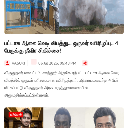
பட்டாசு ஆலை வெடி விபத்து... ஒருவர் உயிரிழப்பு.. 4
பேருக்கு தீவிர சிகிச்சை!
VASUKI
06 Jul 2025, 05:43 PM
விருதுநகர் மாவட்டம், சாத்தூர் அருகே ஏற்பட்ட பட்டாசு ஆலை வெடி
விபத்தில் ஒருவர் பரிதாபமாக உயிரிழந்தார். படுகாயமடைந்த 4 பேர்
மீட்கப்பட்டு விருதுநகர் அரசு மருத்துவமனையில்
அனுமதிக்கப்பட்டுள்ளனர்.
தமிழ்நாடு