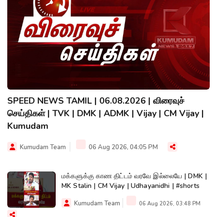
SPEED NEWS TAMIL | 06.08.2026 | விரைவுச்
செய்திகள் | TVK | DMK | ADMK | Vijay | CM Vijay |
Kumudam
Kumudam Team
06 Aug 2026, 04:05 PM
மக்களுக்கு காண திட்டம் வரவே இல்லையே | DMK |
MK Stalin | CM Vijay | Udhayanidhi | #shorts
Kumudam Team
06 Aug 2026, 03:48 PM