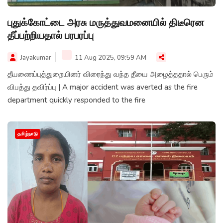
புதுக்கோட்டை அரசு மருத்துவமனையில் திடீரென
தீப்பற்றியதால் பரபரப்பு
Jayakumar
11 Aug 2025, 09:59 AM
தீயணைப்புத்துறையினர் விரைந்து வந்த தீயை அழைத்ததால் பெரும்
விபத்து தவிர்ப்பு | A major accident was averted as the fire
department quickly responded to the fire
தமிழ்நாடு