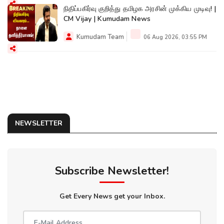
நிதிப்பகிர்வு குறித்து தமிழக அரசின் முக்கிய முடிவு! |
CM Vijay | Kumudam News
Kumudam Team
06 Aug 2026, 03:55 PM
NEWSLETTER
Subscribe Newsletter!
Get Every News get your Inbox.