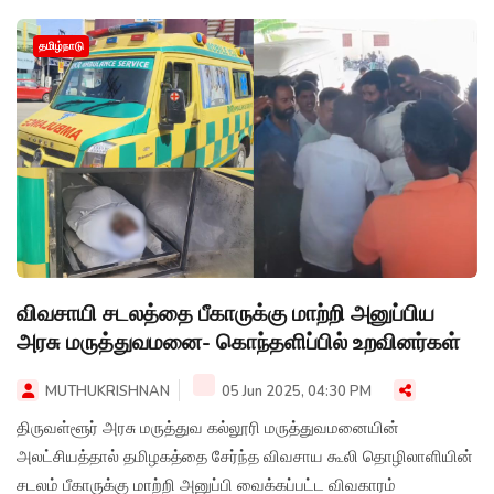
தமிழ்நாடு
விவசாயி சடலத்தை பீகாருக்கு மாற்றி அனுப்பிய
அரசு மருத்துவமனை- கொந்தளிப்பில் உறவினர்கள்
MUTHUKRISHNAN
05 Jun 2025, 04:30 PM
திருவள்ளூர் அரசு மருத்துவ கல்லூரி மருத்துவமனையின்
அலட்சியத்தால் தமிழகத்தை சேர்ந்த விவசாய கூலி தொழிலாளியின்
சடலம் பீகாருக்கு மாற்றி அனுப்பி வைக்கப்பட்ட விவகாரம்