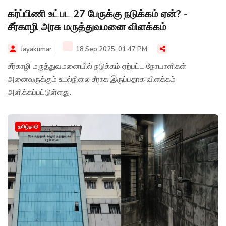
கர்ப்பிணி உட்பட 27 பேருக்கு நடுக்கம் ஏன்? -
சீர்காழி அரசு மருத்துவமனை விளக்கம்
Jayakumar
18 Sep 2025, 01:47 PM
சீர்காழி மருத்துவமனையில் நடுக்கம் ஏற்பட்ட நோயாளிகள்
அனைவருக்கும் உடல்நிலை சீராக இருப்பதாக விளக்கம்
அளிக்கப்பட்டுள்ளது.
தமிழ்நாடு