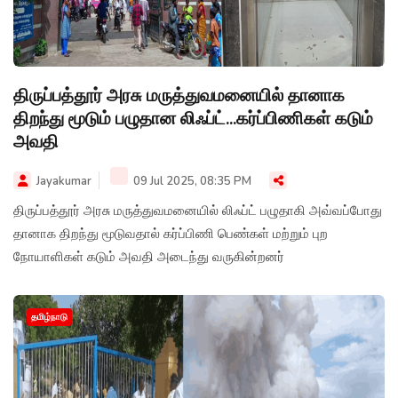
திருப்பத்தூர் அரசு மருத்துவமனையில் தானாக
திறந்து மூடும் பழுதான லிஃப்ட்...கர்ப்பிணிகள் கடும்
அவதி
Jayakumar
09 Jul 2025, 08:35 PM
திருப்பத்தூர் அரசு மருத்துவமனையில் லிஃப்ட் பழுதாகி அவ்வப்போது
தானாக திறந்து மூடுவதால் கர்ப்பிணி பெண்கள் மற்றும் புற
நோயாளிகள் கடும் அவதி அடைந்து வருகின்றனர்
தமிழ்நாடு