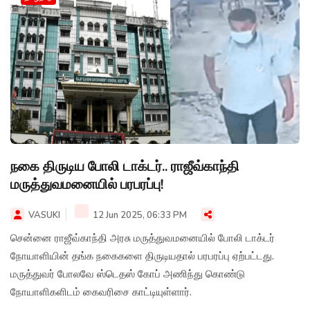
நகை திருடிய போலி டாக்டர்.. ராஜீவ்காந்தி
மருத்துவமனையில் பரபரப்பு!
VASUKI
12 Jun 2025, 06:33 PM
சென்னை ராஜீவ்காந்தி அரசு மருத்துவமனையில் போலி டாக்டர்
நோயாளியின் தங்க நகைகளை திருடியதால் பரபரப்பு ஏற்பட்டது.
மருத்துவர் போலவே ஸ்டெதஸ் கோப் அணிந்து கொண்டு
நோயாளிகளிடம் கைவரிசை காட்டியுள்ளார்.