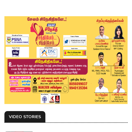
VIDEO STORIES