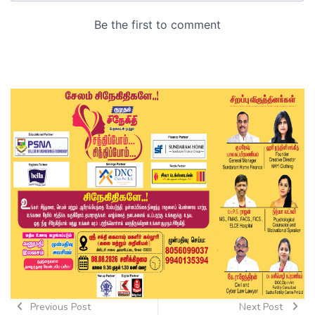
Previous Post
Next Post