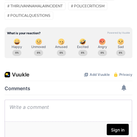
# THIRUVANNAMALAIINCIDENT
# POLICECRITICISM
# POLITICALQUESTIONS