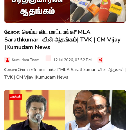
வேலை செய்ய விட மாட்டாங்க!"MLA
Sarathkumar -வின் ஆதங்கம்| TVK | CM Vijay
|Kumudam News
Kumudam Team
12 Jul 2026, 03:52 PM
வேலை செய்ய விட மாட்டாங்க!"MLA Sarathkumar -வின் ஆதங்கம்|
TVK | CM Vijay |Kumudam News
அரசியல்