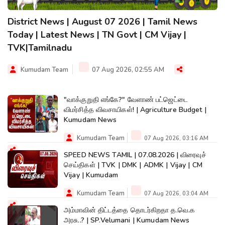
District News | August 07 2026 | Tamil News
Today | Latest News | TN Govt | CM Vijay |
TVK|Tamilnadu
Kumudam Team
07 Aug 2026, 02:55 AM
"வாக்குறுதி எங்கே?" வேளாண் பட்ஜெட்டை
விமர்சித்த விவசாயிகள்! | Agriculture Budget |
Kumudam News
Kumudam Team
07 Aug 2026, 03:16 AM
SPEED NEWS TAMIL | 07.08.2026 | விரைவுச்
செய்திகள் | TVK | DMK | ADMK | Vijay | CM
Vijay | Kumudam
Kumudam Team
07 Aug 2026, 03:04 AM
அம்மாவின் திட்டத்தை தொடர்கிறதா த.வெ.க
அரசு..? | SP.Velumani | Kumudam News