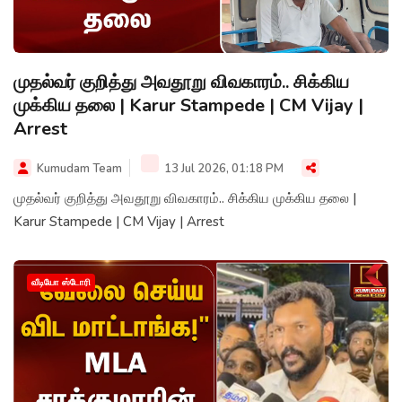
முதல்வர் குறித்து அவதூறு விவகாரம்.. சிக்கிய
முக்கிய தலை | Karur Stampede | CM Vijay |
Arrest
Kumudam Team
13 Jul 2026, 01:18 PM
முதல்வர் குறித்து அவதூறு விவகாரம்.. சிக்கிய முக்கிய தலை |
Karur Stampede | CM Vijay | Arrest
வீடியோ ஸ்டோரி