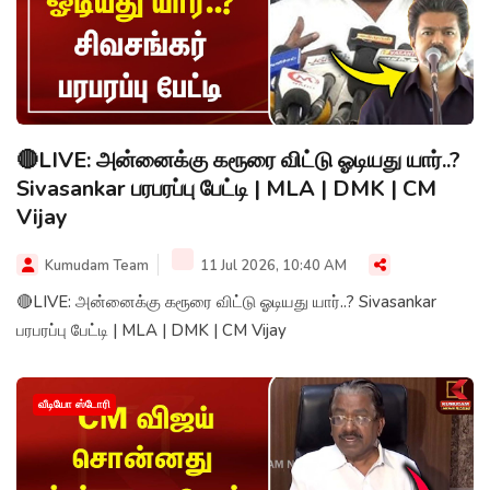
🔴LIVE: அன்னைக்கு கரூரை விட்டு ஓடியது யார்..?
Sivasankar பரபரப்பு பேட்டி | MLA | DMK | CM
Vijay
Kumudam Team
11 Jul 2026, 10:40 AM
🔴LIVE: அன்னைக்கு கரூரை விட்டு ஓடியது யார்..? Sivasankar
பரபரப்பு பேட்டி | MLA | DMK | CM Vijay
வீடியோ ஸ்டோரி