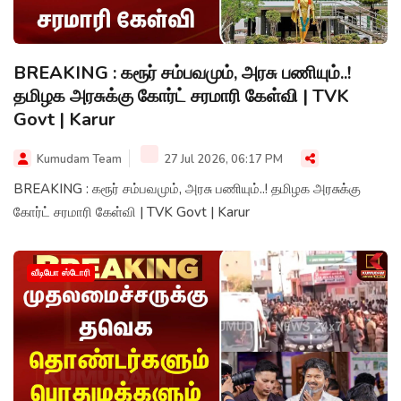
BREAKING : கரூர் சம்பவமும், அரசு பணியும்..!
தமிழக அரசுக்கு கோர்ட் சரமாரி கேள்வி | TVK
Govt | Karur
Kumudam Team
27 Jul 2026, 06:17 PM
BREAKING : கரூர் சம்பவமும், அரசு பணியும்..! தமிழக அரசுக்கு
கோர்ட் சரமாரி கேள்வி | TVK Govt | Karur
வீடியோ ஸ்டோரி