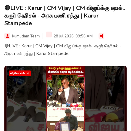
🔴LIVE : Karur | CM Vijay | CM விஜய்க்கு ஷாக்..
கரூர் நெரிசல் - அரசு பணி ரத்து | Karur
Stampede
Kumudam Team
28 Jul 2026, 09:56 AM
🔴LIVE : Karur | CM Vijay | CM விஜய்க்கு ஷாக்.. கரூர் நெரிசல் -
அரசு பணி ரத்து | Karur Stampede
வீடியோ ஸ்டோரி