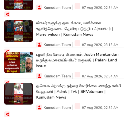
Kumudam Team
07 Aug 2026, 02:34 AM
மீனவர்களுக்கு தடைக்கால, பணிக்கால
உதவித்தொகை.. தெளிவு படுத்திய அமைச்சர் |
Marie wilson | Kumudam News
Kumudam Team
07 Aug 2026, 03:18 AM
பழனி நில மோசடி விவகாரம்.. Justin Manikandan
மருத்துவமனையில் திடீர் அனுமதி | Palani Land
Issue
Kumudam Team
07 Aug 2026, 02:54 AM
த.வெ.க அரசுக்கு ஒற்றை கோரிக்கை வைத்த எஸ்.பி
வேலுமணி | Admk | Tvk | SP.Velumani |
Kumudam News
Kumudam Team
07 Aug 2026, 02:39 AM