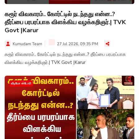
கரூர் விவகாரம்.. கோர்ட்டில் நடந்தது என்ன..?
தீர்ப்பை பரபரப்பாக விளக்கிய வழக்கறிஞர்.| TVK
Govt |Karur
Kumudam Team
27 Jul 2026, 09:35 PM
கரூர் விவகாரம்.. கோர்ட்டில் நடந்தது என்ன..? தீர்ப்பை பரபரப்பாக
விளக்கிய வழக்கறிஞர்.| TVK Govt |Karur
வீடியோ ஸ்டோரி