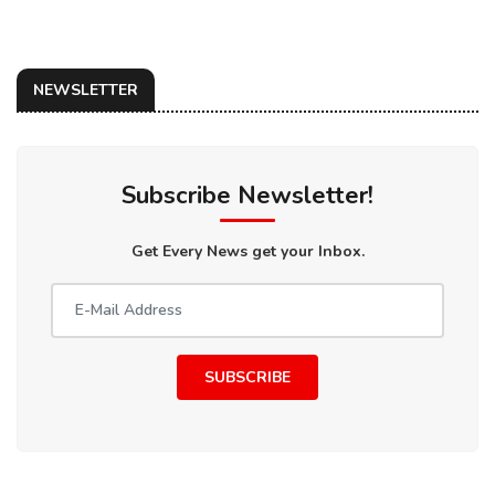
NEWSLETTER
Subscribe Newsletter!
Get Every News get your Inbox.
SUBSCRIBE