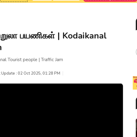
்றுலா பயணிகள் | Kodaikanal
m
l Tourist people | Traffic Jam
t Update : 02 Oct 2025, 01:28 PM