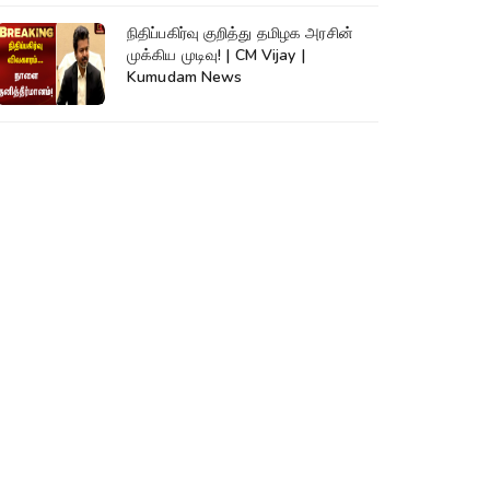
நிதிப்பகிர்வு குறித்து தமிழக அரசின்
முக்கிய முடிவு! | CM Vijay |
Kumudam News