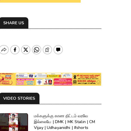
SHARE US
VIDEO STORIES
மக்களுக்கு காண திட்டம் வரவே
இல்லையே | DMK | MK Stalin | CM
Vijay | Udhayanidhi | #shorts