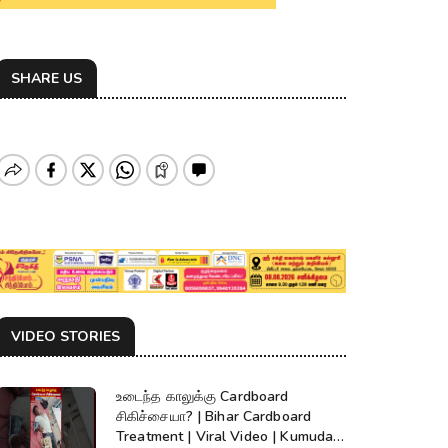
SHARE US
VIDEO STORIES
உடைந்த காலுக்கு Cardboard
சிகிச்சையா? | Bihar Cardboard
Treatment | Viral Video | Kumudam