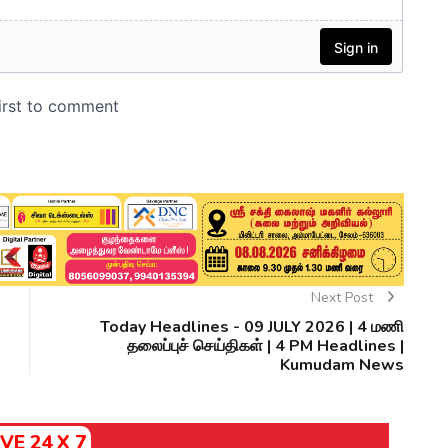
Next Post
Today Headlines - 09 JULY 2026 | 4 மணி
தலைப்புச் செய்திகள் | 4 PM Headlines |
Kumudam News
IVE 24 X 7