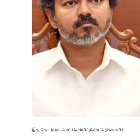
இது தொடர்பாக அவர் வெளியிட்டுள்ள அறிக்கையில்,