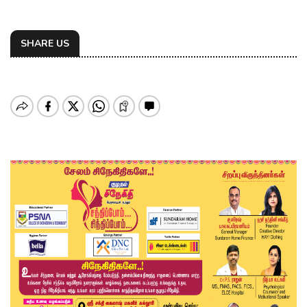
SHARE US