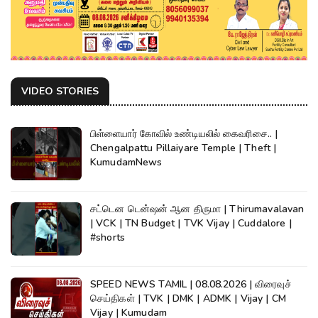
VIDEO STORIES
பிள்ளையார் கோவில் உண்டியலில் கைவரிசை.. |
Chengalpattu Pillaiyare Temple | Theft |
KumudamNews
சட்டென டென்ஷன் ஆன திருமா | Thirumavalavan
| VCK | TN Budget | TVK Vijay | Cuddalore |
#shorts
SPEED NEWS TAMIL | 08.08.2026 | விரைவுச்
செய்திகள் | TVK | DMK | ADMK | Vijay | CM
Vijay | Kumudam