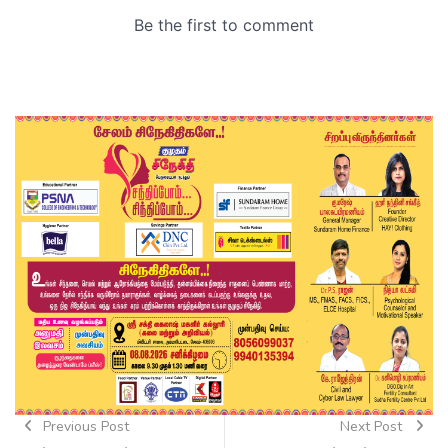
Previous Post
Next Post