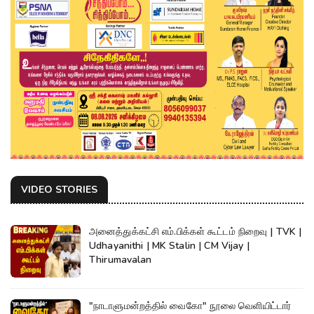
VIDEO STORIES
அனைத்துக்கட்சி எம்.பிக்கள் கூட்டம் நிறைவு | TVK |
Udhayanithi | MK Stalin | CM Vijay |
Thirumavalan
"நாடாளுமன்றத்தில் வைகோ" நூலை வெளியிட்டார்