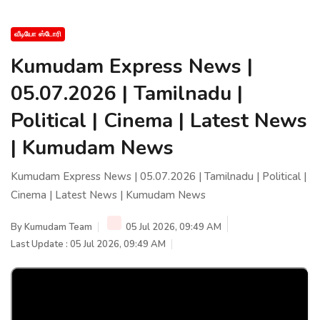
வீடியோ ஸ்டோரி
Kumudam Express News |
05.07.2026 | Tamilnadu |
Political | Cinema | Latest News
| Kumudam News
Kumudam Express News | 05.07.2026 | Tamilnadu | Political |
Cinema | Latest News | Kumudam News
By
Kumudam Team
05 Jul 2026, 09:49 AM
Last Update : 05 Jul 2026, 09:49 AM