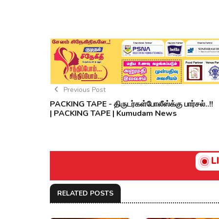
Previous Post
PACKING TAPE - திருடர்கள்போலீஸ்க்கு பார்சல்..!!
| PACKING TAPE | Kumudam News
L
RELATED POSTS