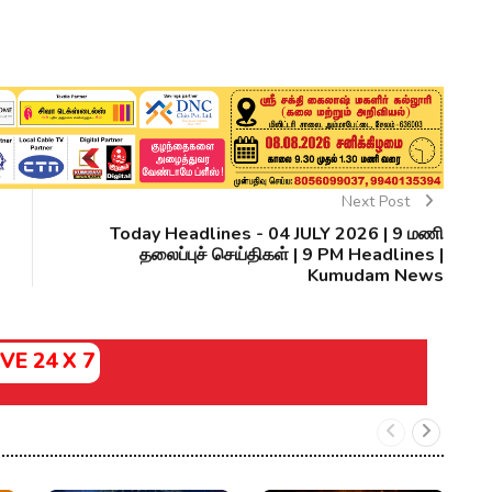
Next Post
Today Headlines - 04 JULY 2026 | 9 மணி
தலைப்புச் செய்திகள் | 9 PM Headlines |
Kumudam News
IVE 24 X 7