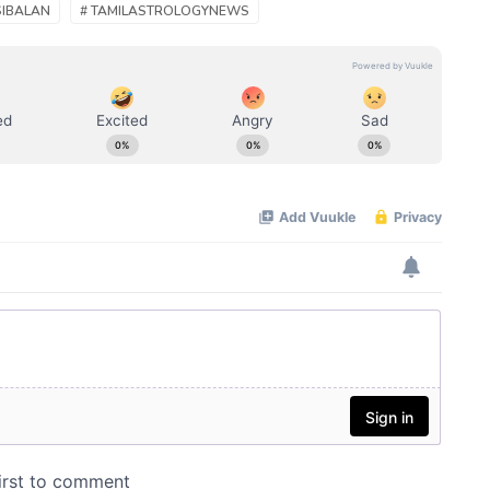
SIBALAN
# TAMILASTROLOGYNEWS