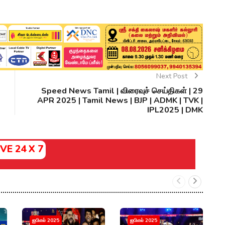
Next Post
Speed News Tamil | விரைவுச் செய்திகள் | 29
APR 2025 | Tamil News | BJP | ADMK | TVK |
IPL2025 | DMK
IVE 24 X 7
R
ஐபிஎல் 2025
ஐபிஎல் 2025