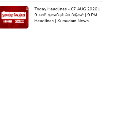
Today Headlines - 07 AUG 2026 |
9 மணி தலைப்புச் செய்திகள் | 9 PM
Headlines | Kumudam News