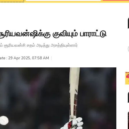
ூரியவன்ஷிக்கு குவியும் பாராட்டு
் சூரியவன்சி சதம் அடித்து அசத்தியுள்ளார்
ate : 29 Apr 2025, 07:58 AM