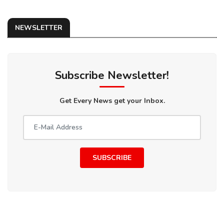
NEWSLETTER
Subscribe Newsletter!
Get Every News get your Inbox.
SUBSCRIBE