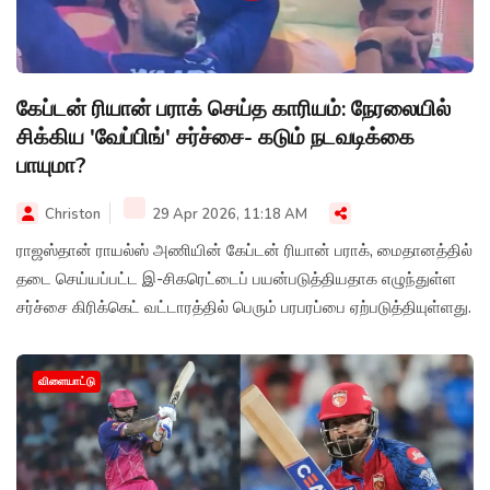
கேப்டன் ரியான் பராக் செய்த காரியம்: நேரலையில்
சிக்கிய 'வேப்பிங்' சர்ச்சை- கடும் நடவடிக்கை
பாயுமா?
Christon
29 Apr 2026, 11:18 AM
ராஜஸ்தான் ராயல்ஸ் அணியின் கேப்டன் ரியான் பராக், மைதானத்தில்
தடை செய்யப்பட்ட இ-சிகரெட்டைப் பயன்படுத்தியதாக எழுந்துள்ள
சர்ச்சை கிரிக்கெட் வட்டாரத்தில் பெரும் பரபரப்பை ஏற்படுத்தியுள்ளது.
விளையாட்டு