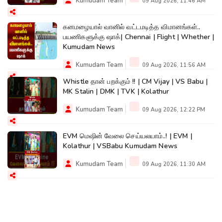
Kumudam Team
09 Aug 2026, 11:46 AM
கனமழையால் வானில் வட்டமடித்த விமானங்கள்..
பயணிகளுக்கு ஷாக்| Chennai | Flight | Whether |
Kumudam News
Kumudam Team
09 Aug 2026, 11:56 AM
Whistle தான் பறக்கும் !! | CM Vijay | VS Babu |
MK Stalin | DMK | TVK | Kolathur
Kumudam Team
09 Aug 2026, 12:22 PM
EVM மெஷின் வேலை செய்யலயாம்..! | EVM |
Kolathur | VSBabu Kumudam News
Kumudam Team
09 Aug 2026, 11:30 AM