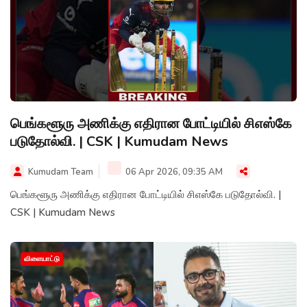
பெங்களூரு அணிக்கு எதிரான போட்டியில் சிஎஸ்கே
படுதோல்வி. | CSK | Kumudam News
Kumudam Team
06 Apr 2026, 09:35 AM
பெங்களூரு அணிக்கு எதிரான போட்டியில் சிஎஸ்கே படுதோல்வி. |
CSK | Kumudam News
விளையாட்டு