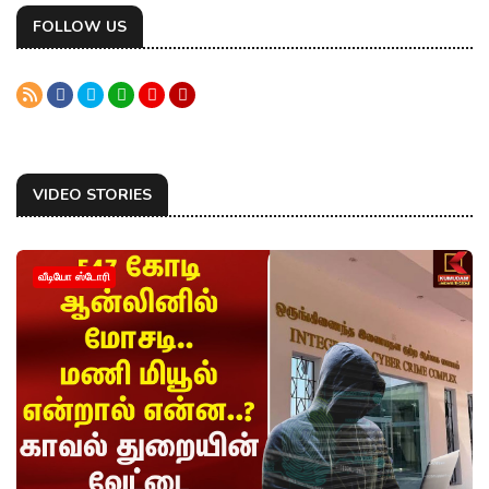
FOLLOW US
VIDEO STORIES
வீடியோ ஸ்டோரி