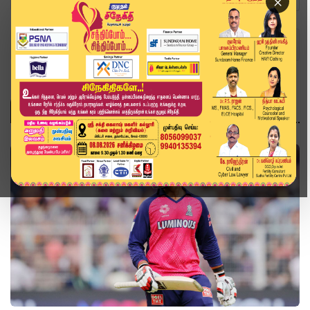
×
Home
Topics
விளையாட்டு