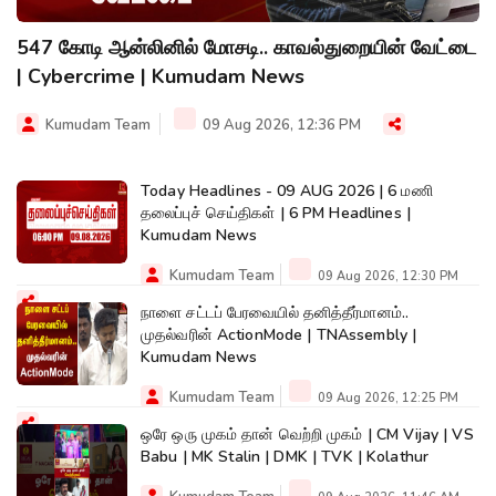
547 கோடி ஆன்லினில் மோசடி.. காவல்துறையின் வேட்டை
| Cybercrime | Kumudam News
Kumudam Team
09 Aug 2026, 12:36 PM
Today Headlines - 09 AUG 2026 | 6 மணி
தலைப்புச் செய்திகள் | 6 PM Headlines |
Kumudam News
Kumudam Team
09 Aug 2026, 12:30 PM
நாளை சட்டப் பேரவையில் தனித்தீர்மானம்..
முதல்வரின் ActionMode | TNAssembly |
Kumudam News
Kumudam Team
09 Aug 2026, 12:25 PM
ஒரே ஒரு முகம் தான் வெற்றி முகம் | CM Vijay | VS
Babu | MK Stalin | DMK | TVK | Kolathur