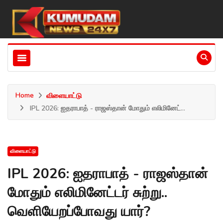
Home
விளையாட்டு
IPL 2026: ஐதராபாத் - ராஜஸ்தான் மோதும் எலிமினேட்...
விளையாட்டு
IPL 2026: ஐதராபாத் - ராஜஸ்தான்
மோதும் எலிமினேட்டர் சுற்று..
வெளியேறப்போவது யார்?