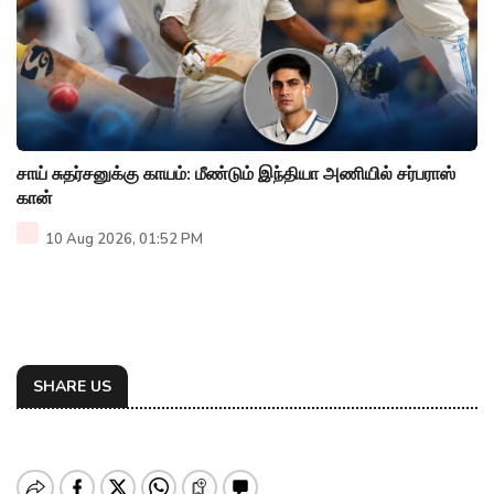
சாய் சுதர்சனுக்கு காயம்: மீண்டும் இந்தியா அணியில் சர்பராஸ்
கான்
10 Aug 2026, 01:52 PM
SHARE US