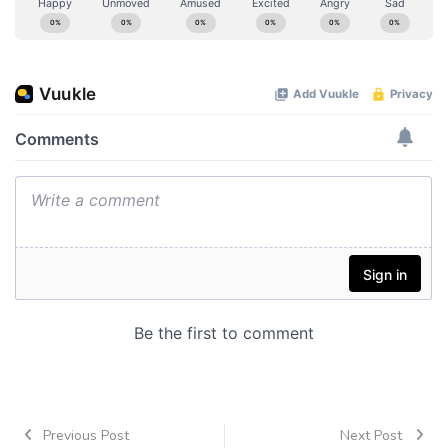
Previous Post
Next Post