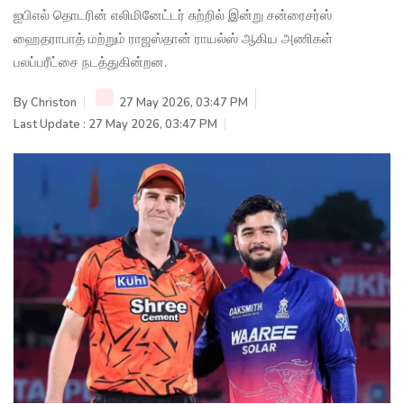
ஐபிஎல் தொடரின் எலிமினேட்டர் சுற்றில் இன்று சன்ரைசர்ஸ்
ஹைதராபாத் மற்றும் ராஜஸ்தான் ராயல்ஸ் ஆகிய அணிகள்
பலப்பரீட்சை நடத்துகின்றன.
By
Christon
27 May 2026, 03:47 PM
Last Update : 27 May 2026, 03:47 PM