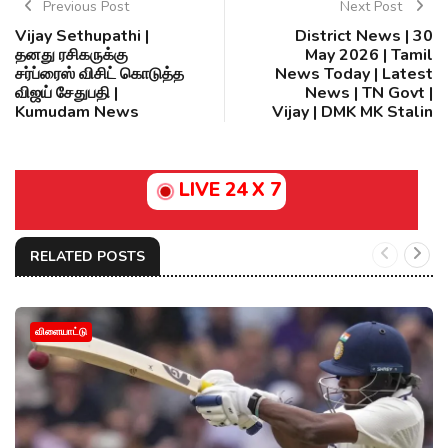
Previous Post
Next Post
Vijay Sethupathi |
District News | 30
தனது ரசிகருக்கு
May 2026 | Tamil
சர்ப்ரைஸ் விசிட் கொடுத்த
News Today | Latest
விஜய் சேதுபதி |
News | TN Govt |
Kumudam News
Vijay | DMK MK Stalin
LIVE 24 X 7
RELATED POSTS
விளையாட்டு