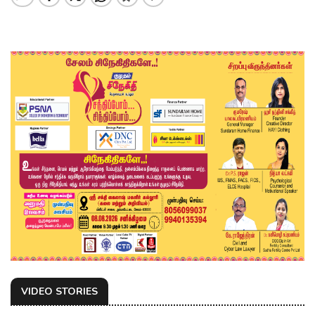
VIDEO STORIES