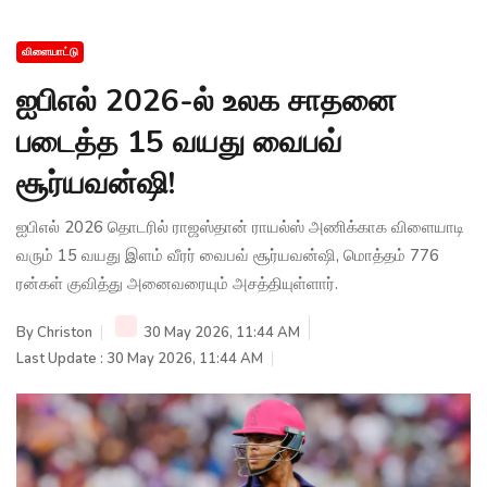
விளையாட்டு
ஐபிஎல் 2026-ல் உலக சாதனை
படைத்த 15 வயது வைபவ்
சூர்யவன்ஷி!
ஐபிஎல் 2026 தொடரில் ராஜஸ்தான் ராயல்ஸ் அணிக்காக விளையாடி
வரும் 15 வயது இளம் வீரர் வைபவ் சூர்யவன்ஷி, மொத்தம் 776
ரன்கள் குவித்து அனைவரையும் அசத்தியுள்ளார்.
By
Christon
30 May 2026, 11:44 AM
Last Update : 30 May 2026, 11:44 AM