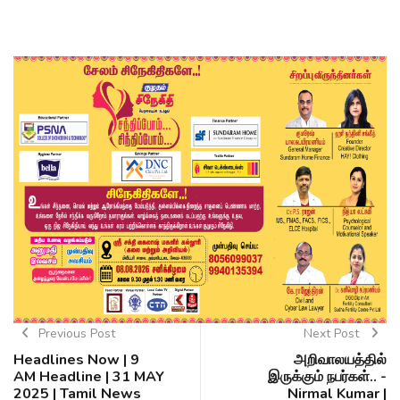
Previous Post
Next Post
Headlines Now | 9
அறிவாலயத்தில்
AM Headline | 31 MAY
இருக்கும் நபர்கள்.. -
2025 | Tamil News
Nirmal Kumar |