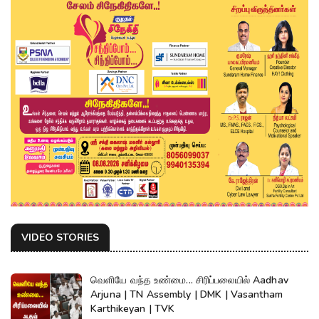
VIDEO STORIES
வெளியே வந்த உண்மை... சிரிப்பலையில் Aadhav
Arjuna | TN Assembly | DMK | Vasantham
Karthikeyan | TVK