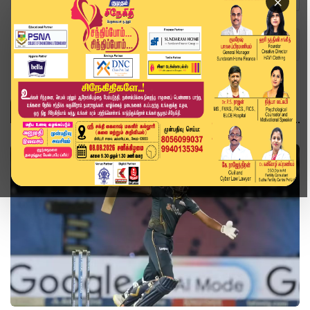
×
Home
Topics
விளையாட்டு