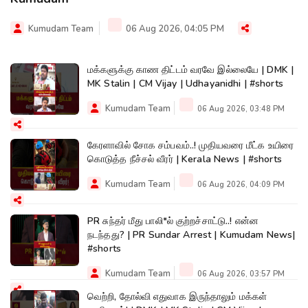
Kumudam Team
06 Aug 2026, 04:05 PM
மக்களுக்கு காண திட்டம் வரவே இல்லையே | DMK |
MK Stalin | CM Vijay | Udhayanidhi | #shorts
Kumudam Team
06 Aug 2026, 03:48 PM
கேரளாவில் சோக சம்பவம்..! முதியவரை மீட்க உயிரை
கொடுத்த நீச்சல் வீரர் | Kerala News | #shorts
Kumudam Team
06 Aug 2026, 04:09 PM
PR சுந்தர் மீது பாலி*ல் குற்றச்சாட்டு..! என்ன
நடந்தது? | PR Sundar Arrest | Kumudam News|
#shorts
Kumudam Team
06 Aug 2026, 03:57 PM
வெற்றி, தோல்வி எதுவாக இருந்தாலும் மக்கள்