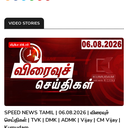
VIDEO STORIES
வீடியோ ஸ்டோரி
SPEED NEWS TAMIL | 06.08.2026 | விரைவுச்
செய்திகள் | TVK | DMK | ADMK | Vijay | CM Vijay |
Kumudam