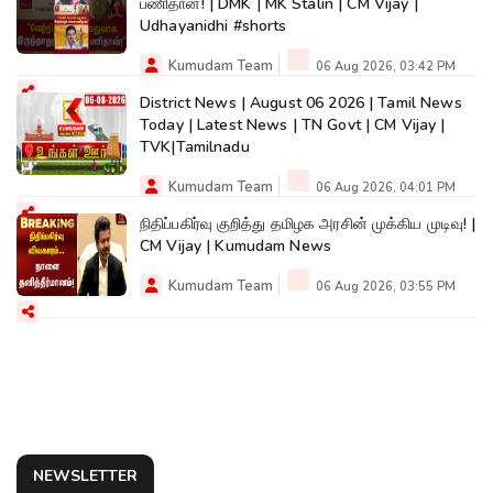
பணிதான்! | DMK | MK Stalin | CM Vijay |
Udhayanidhi #shorts
Kumudam Team
06 Aug 2026, 03:42 PM
District News | August 06 2026 | Tamil News
Today | Latest News | TN Govt | CM Vijay |
TVK|Tamilnadu
Kumudam Team
06 Aug 2026, 04:01 PM
நிதிப்பகிர்வு குறித்து தமிழக அரசின் முக்கிய முடிவு! |
CM Vijay | Kumudam News
Kumudam Team
06 Aug 2026, 03:55 PM
NEWSLETTER