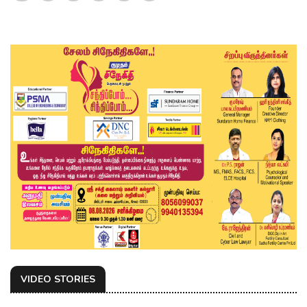
VIDEO STORIES