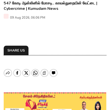
547 கோடி ஆன்லினில் மோசடி.. காவல்துறையின் வேட்டை |
Cybercrime | Kumudam News
09 Aug 2026, 06:06 PM
SHARE US