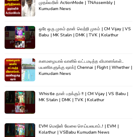
முதல்வரின் ActionMode | TNAssembly |
Kumudam News
ஒரே ஒரு முகம் தான் வெற்றி முகம் | CM Vijay | VS
Babu | MK Stalin | DMK | TVK | Kolathur
கனமழையால் வானில் வட்டமடித்த விமானங்கள்..
பயணிகளுக்கு ஷாக்| Chennai | Flight | Whether |
Kumudam News
Whistle தான் பறக்கும் !! | CM Vijay | VS Babu |
MK Stalin | DMK | TVK | Kolathur
EVM மெஷின் வேலை செய்யலயாம்..! | EVM |
Kolathur | VSBabu Kumudam News