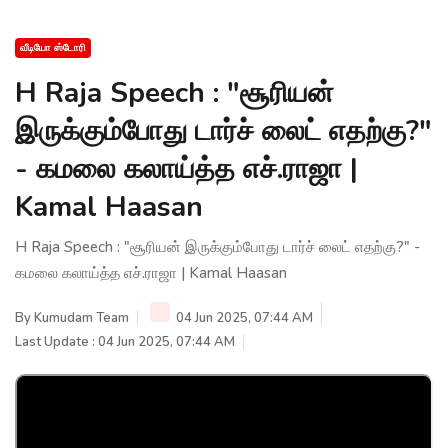
வீடியோ ஸ்டோரி
H Raja Speech : "சூரியன்
இருக்கும்போது டார்ச் லைட் எதற்கு?"
- கமலை கலாய்த்த எச்.ராஜா |
Kamal Haasan
H Raja Speech : "சூரியன் இருக்கும்போது டார்ச் லைட் எதற்கு?" -
கமலை கலாய்த்த எச்.ராஜா | Kamal Haasan
By
Kumudam Team
04 Jun 2025, 07:44 AM
Last Update : 04 Jun 2025, 07:44 AM