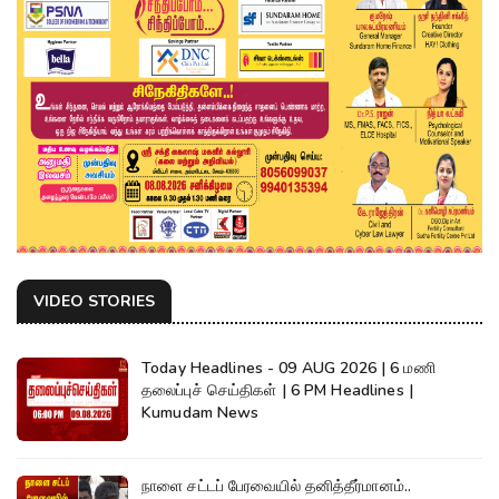
VIDEO STORIES
Today Headlines - 09 AUG 2026 | 6 மணி
தலைப்புச் செய்திகள் | 6 PM Headlines |
Kumudam News
நாளை சட்டப் பேரவையில் தனித்தீர்மானம்..