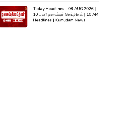
Today Headlines - 08 AUG 2026 |
10 மணி தலைப்புச் செய்திகள் | 10 AM
Headlines | Kumudam News