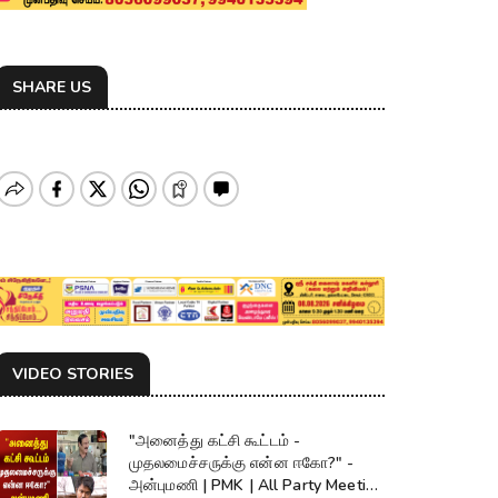
SHARE US
VIDEO STORIES
"அனைத்து கட்சி கூட்டம் -
முதலமைச்சருக்கு என்ன ஈகோ?" -
அன்புமணி | PMK | All Party Meeting