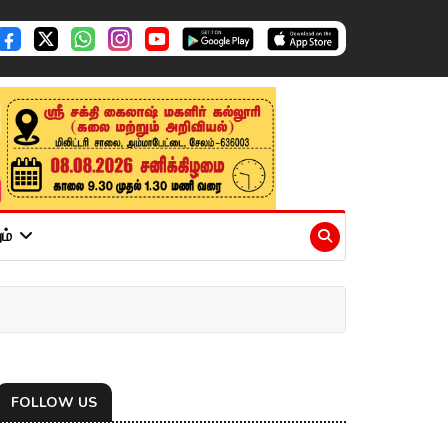
ும்
FOLLOW US