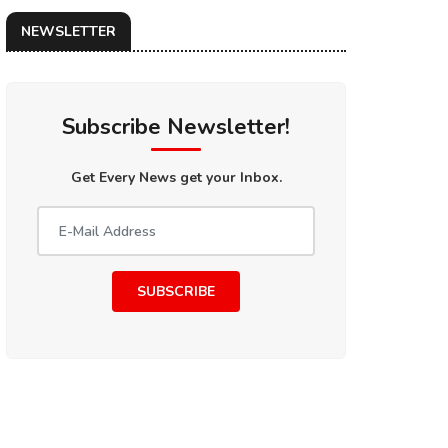
NEWSLETTER
Subscribe Newsletter!
Get Every News get your Inbox.
SUBSCRIBE