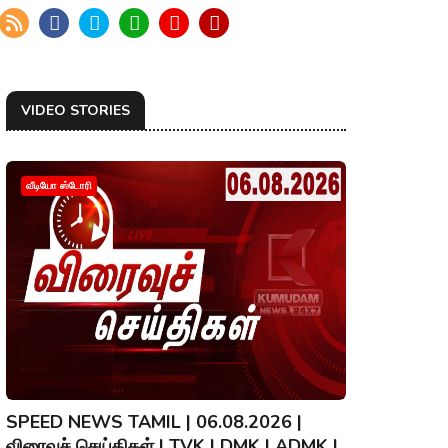
VIDEO STORIES
வீடியோ ஸ்டோரி
SPEED NEWS TAMIL | 06.08.2026 |
விரைவுச் செய்திகள் | TVK | DMK | ADMK |