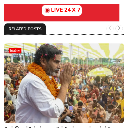
LIVE 24 X 7
RELATED POSTS
இந்தியா