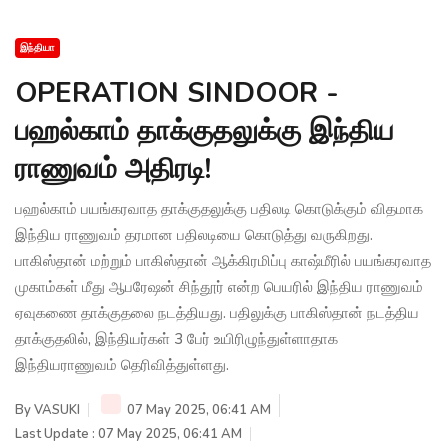
இந்தியா
OPERATION SINDOOR -
பஹல்காம் தாக்குதலுக்கு இந்திய
ராணுவம் அதிரடி!
பஹல்காம் பயங்கரவாத தாக்குதலுக்கு பதிலடி கொடுக்கும் விதமாக
இந்திய ராணுவம் தரமான பதிலடியை கொடுத்து வருகிறது.
பாகிஸ்தான் மற்றும் பாகிஸ்தான் ஆக்கிரமிப்பு காஷ்மீரில் பயங்கரவாத
முகாம்கள் மீது ஆபரேஷன் சிந்தூர் என்ற பெயரில் இந்திய ராணுவம்
ஏவுகணை தாக்குதலை நடத்தியது. பதிலுக்கு பாகிஸ்தான் நடத்திய
தாக்குதலில், இந்தியர்கள் 3 பேர் உயிரிழுந்துள்ளாதாக
இந்தியராணுவம் தெரிவித்துள்ளது.
By
VASUKI
07 May 2025, 06:41 AM
Last Update : 07 May 2025, 06:41 AM