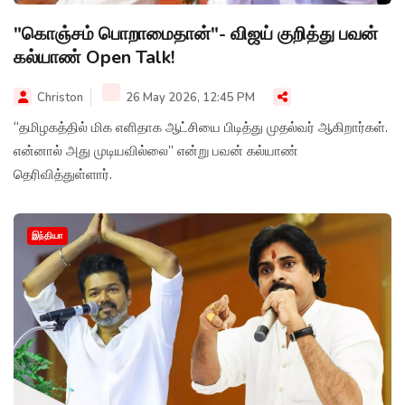
"கொஞ்சம் பொறாமைதான்"- விஜய் குறித்து பவன்
கல்யாண் Open Talk!
Christon
26 May 2026, 12:45 PM
“தமிழகத்தில் மிக எளிதாக ஆட்சியை பிடித்து முதல்வர் ஆகிறார்கள்.
என்னால் அது முடியவில்லை” என்று பவன் கல்யாண்
தெரிவித்துள்ளார்.
இந்தியா