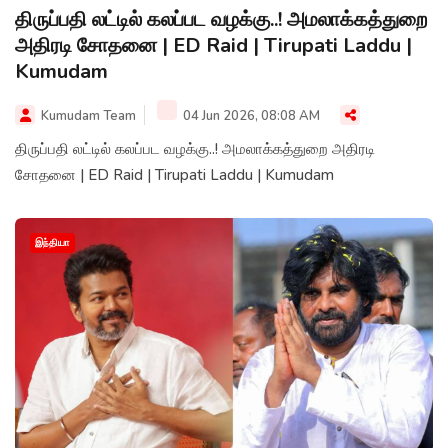
திருப்பதி லட்டில் கலப்பட வழக்கு..! அமலாக்கத்துறை
அதிரடி சோதனை | ED Raid | Tirupati Laddu |
Kumudam
Kumudam Team
04 Jun 2026, 08:08 AM
திருப்பதி லட்டில் கலப்பட வழக்கு..! அமலாக்கத்துறை அதிரடி
சோதனை | ED Raid | Tirupati Laddu | Kumudam
இந்தியா