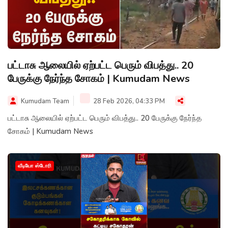
பட்டாசு ஆலையில் ஏற்பட்ட பெரும் விபத்து.. 20
பேருக்கு நேர்ந்த சோகம் | Kumudam News
Kumudam Team
28 Feb 2026, 04:33 PM
பட்டாசு ஆலையில் ஏற்பட்ட பெரும் விபத்து.. 20 பேருக்கு நேர்ந்த
சோகம் | Kumudam News
வீடியோ ஸ்டோரி