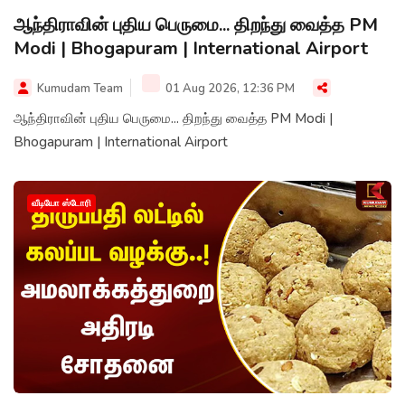
ஆந்திராவின் புதிய பெருமை... திறந்து வைத்த PM
Modi | Bhogapuram | International Airport
Kumudam Team
01 Aug 2026, 12:36 PM
ஆந்திராவின் புதிய பெருமை... திறந்து வைத்த PM Modi |
Bhogapuram | International Airport
வீடியோ ஸ்டோரி