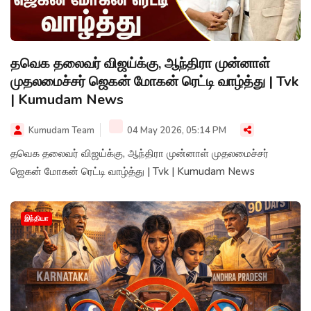
தவெக தலைவர் விஜய்க்கு, ஆந்திரா முன்னாள்
முதலமைச்சர் ஜெகன் மோகன் ரெட்டி வாழ்த்து | Tvk
| Kumudam News
Kumudam Team
04 May 2026, 05:14 PM
தவெக தலைவர் விஜய்க்கு, ஆந்திரா முன்னாள் முதலமைச்சர்
ஜெகன் மோகன் ரெட்டி வாழ்த்து | Tvk | Kumudam News
இந்தியா