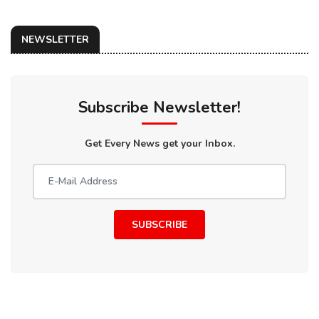
NEWSLETTER
Subscribe Newsletter!
Get Every News get your Inbox.
SUBSCRIBE