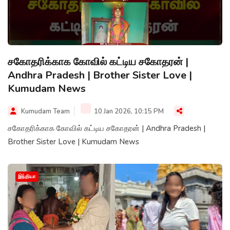
சகோதரிக்காக கோவில் கட்டிய சகோதரன் |
Andhra Pradesh | Brother Sister Love |
Kumudam News
Kumudam Team
10 Jan 2026, 10:15 PM
சகோதரிக்காக கோவில் கட்டிய சகோதரன் | Andhra Pradesh |
Brother Sister Love | Kumudam News
இந்தியா