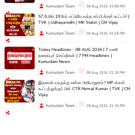
Kumudam Team
08 Aug 2026, 03:08 PM
57 பேரில் 19 பேர் மட்டுமே வந்த எம்.பி.க்கள் கூட்டம்! |
TVK | Udhayanidhi | MK Stalin | CM Vijay
Kumudam Team
08 Aug 2026, 01:58 PM
Today Headlines - 08 AUG 2026 | 7 மணி
தலைப்புச் செய்திகள் | 7 PM Headlines |
Kumudam News
Kumudam Team
08 Aug 2026, 01:30 PM
இதனால் யாருக்கு என்ன பிரயோஜனம்? MP-க்கள்
கூட்டத்துக்குப் பின் CTR Nirmal Kumar | TVK | CM
Vijay
Kumudam Team
08 Aug 2026, 01:34 PM