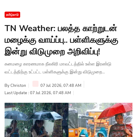
தமிழ்நாடு
TN Weather: பலத்த காற்றுடன்
மழைக்கு வாய்ப்பு.. பள்ளிகளுக்கு
இன்று விடுமுறை அறிவிப்பு!
கனமழை காரணமாக நீலகிரி மாவட்டத்தில் உள்ள இரண்டு
வட்டத்திற்கு உட்பட்ட பள்ளிகளுக்கு இன்று விடுமுறை...
By
Christon
07 Jul 2026, 07:48 AM
Last Update : 07 Jul 2026, 07:48 AM