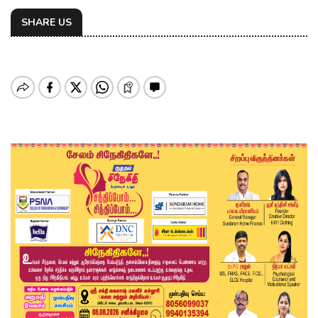
SHARE US