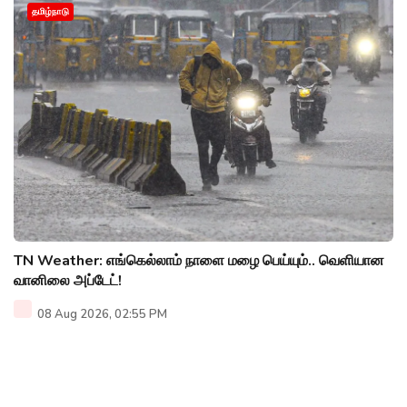
தமிழ்நாடு
TN Weather: எங்கெல்லாம் நாளை மழை பெய்யும்.. வெளியான
வானிலை அப்டேட்!
08 Aug 2026, 02:55 PM