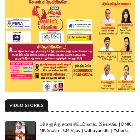
VIDEO STORIES
மக்களுக்கு காண திட்டம் வரவே இல்லையே | DMK |
MK Stalin | CM Vijay | Udhayanidhi | #shorts