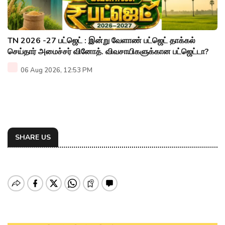
TN 2026 -27 பட்ஜெட் : இன்று வேளாண் பட்ஜெட் தாக்கல்
செய்தார் அமைச்சர் வினோத். விவசாயிகளுக்கான பட்ஜெட்டா?
06 Aug 2026, 12:53 PM
SHARE US