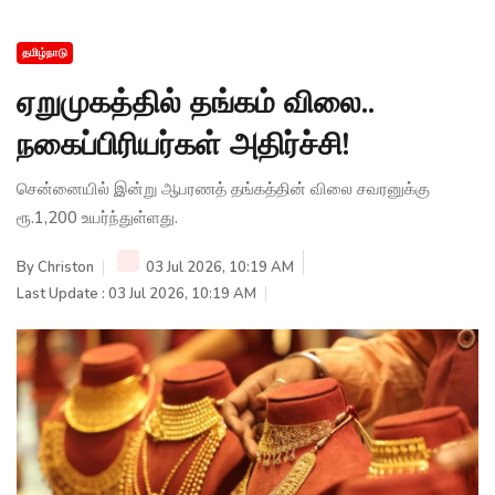
தமிழ்நாடு
ஏறுமுகத்தில் தங்கம் விலை..
நகைப்பிரியர்கள் அதிர்ச்சி!
சென்னையில் இன்று ஆபரணத் தங்கத்தின் விலை சவரனுக்கு
ரூ.1,200 உயர்ந்துள்ளது.
By
Christon
03 Jul 2026, 10:19 AM
Last Update : 03 Jul 2026, 10:19 AM