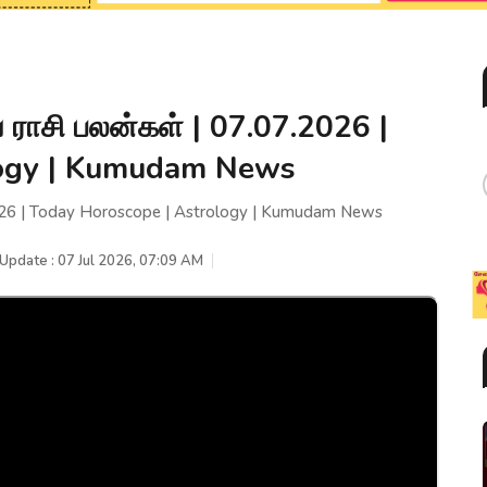
ராசி பலன்கள் | 07.07.2026 |
logy | Kumudam News
026 | Today Horoscope | Astrology | Kumudam News
 Update : 07 Jul 2026, 07:09 AM