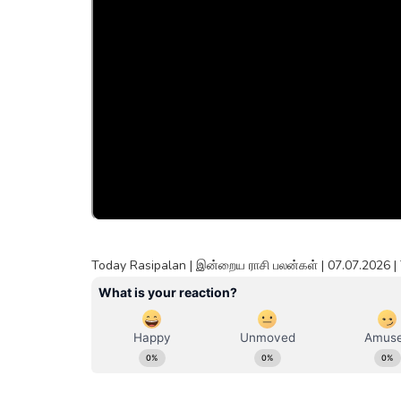
Today Rasipalan | இன்றைய ராசி பலன்கள் | 07.07.2026 