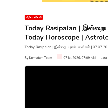
வீடியோ ஸ்டோரி
Today Rasipalan | இன்றைய 
Today Horoscope | Astro
Today Rasipalan | இன்றைய ராசி பலன்கள் | 07.07.2
By
Kumudam Team
07 Jul 2026, 07:09 AM
Last