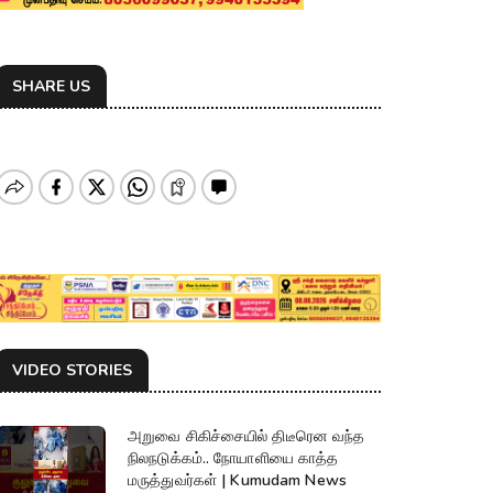
SHARE US
VIDEO STORIES
அறுவை சிகிச்சையில் திடீரென வந்த
நிலநடுக்கம்.. நோயாளியை காத்த
மருத்துவர்கள் | Kumudam News