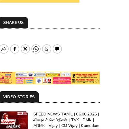
SHARE US
VIDEO STORIES
SPEED NEWS TAMIL | 06.08.2026 |
விரைவுச் செய்திகள் | TVK | DMK |
ADMK | Vijay | CM Vijay | Kumudam