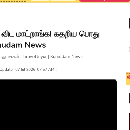
 விட மாட்றாங்க! கதறிய பொது
Kumudam News
ொது மக்கள் | Tiruvottriyur | Kumudam News
 Update : 07 Jul 2026, 07:57 AM