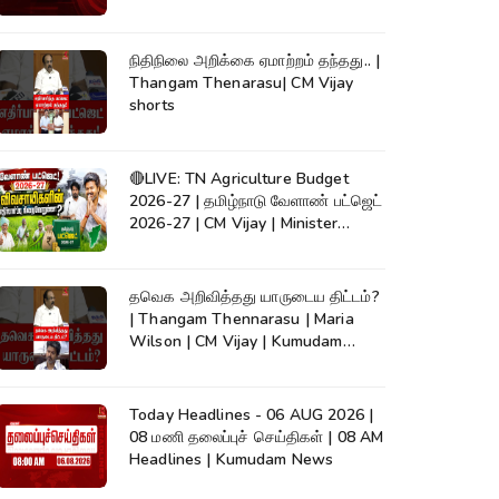
நிதிநிலை அறிக்கை ஏமாற்றம் தந்தது.. |
Thangam Thenarasu| CM Vijay
shorts
🔴LIVE: TN Agriculture Budget
2026-27 | தமிழ்நாடு வேளாண் பட்ஜெட்
2026-27 | CM Vijay | Minister
Vinoth
தவெக அறிவித்தது யாருடைய திட்டம்?
| Thangam Thennarasu | Maria
Wilson | CM Vijay | Kumudam
News
Today Headlines - 06 AUG 2026 |
08 மணி தலைப்புச் செய்திகள் | 08 AM
Headlines | Kumudam News