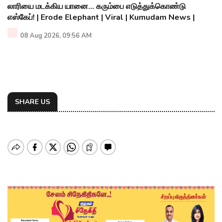
லாரியை மடக்கிய யானை... கரும்பை எடுத்துக்கொண்டு
எஸ்கேப்! | Erode Elephant | Viral | Kumudam News |
08 Aug 2026, 09:56 AM
SHARE US