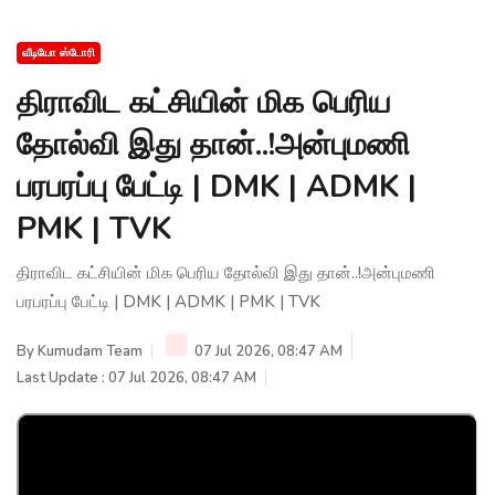
வீடியோ ஸ்டோரி
திராவிட கட்சியின் மிக பெரிய
தோல்வி இது தான்..!அன்புமணி
பரபரப்பு பேட்டி | DMK | ADMK |
PMK | TVK
திராவிட கட்சியின் மிக பெரிய தோல்வி இது தான்..!அன்புமணி
பரபரப்பு பேட்டி | DMK | ADMK | PMK | TVK
By
Kumudam Team
07 Jul 2026, 08:47 AM
Last Update : 07 Jul 2026, 08:47 AM