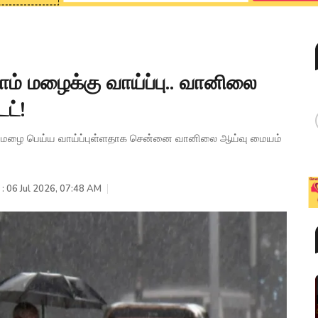
ாம் மழைக்கு வாய்ப்பு.. வானிலை
ட்!
ான மழை பெய்ய வாய்ப்புள்ளதாக சென்னை வானிலை ஆய்வு மையம்
 : 06 Jul 2026, 07:48 AM