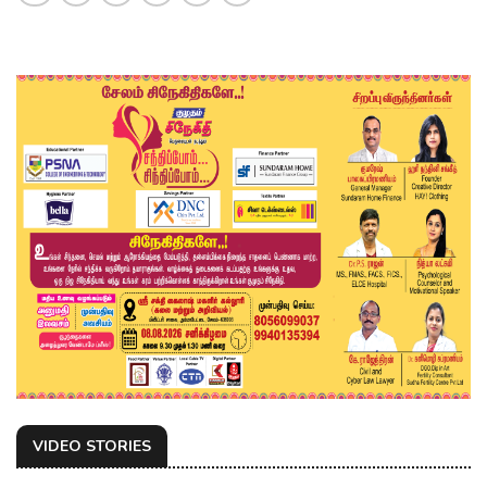
VIDEO STORIES