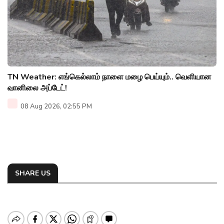
TN Weather: எங்கெல்லாம் நாளை மழை பெய்யும்.. வெளியான
வானிலை அப்டேட்!
08 Aug 2026, 02:55 PM
SHARE US