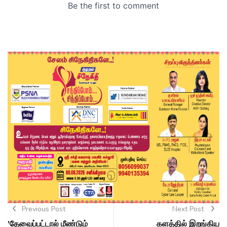
Previous Post
Next Post
'தேவைப்பட்டால் மீண்டும்
களத்தில் இறங்கிய