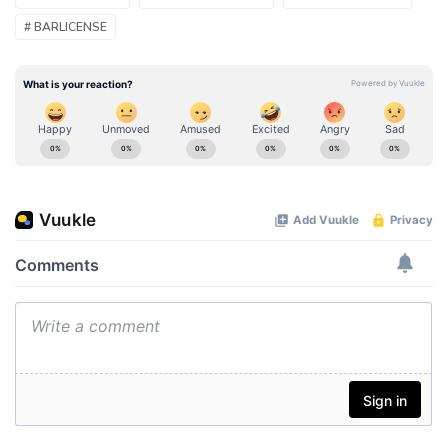
# BARLICENSE