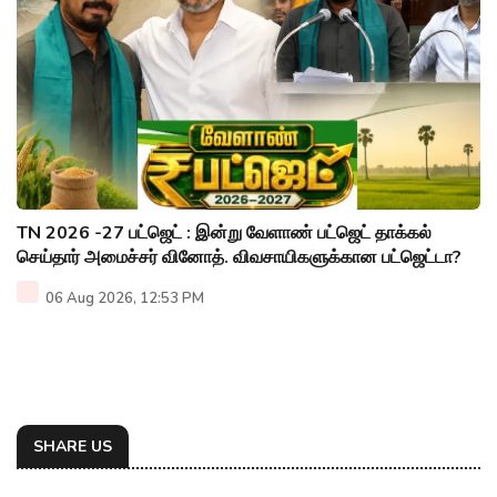
TN 2026 -27 பட்ஜெட் : இன்று வேளாண் பட்ஜெட் தாக்கல்
செய்தார் அமைச்சர் வினோத். விவசாயிகளுக்கான பட்ஜெட்டா?
06 Aug 2026, 12:53 PM
SHARE US