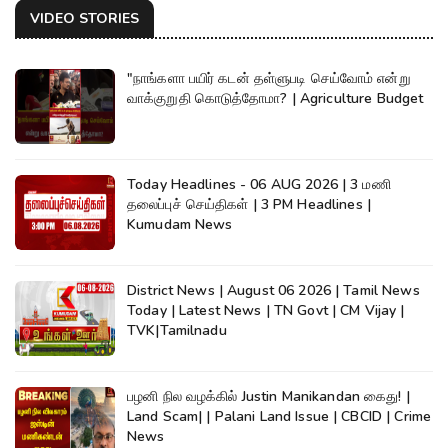
VIDEO STORIES
"நாங்களா பயிர் கடன் தள்ளுபடி செய்வோம் என்று
வாக்குறுதி கொடுத்தோமா? | Agriculture Budget
Today Headlines - 06 AUG 2026 | 3 மணி
தலைப்புச் செய்திகள் | 3 PM Headlines |
Kumudam News
District News | August 06 2026 | Tamil News
Today | Latest News | TN Govt | CM Vijay |
TVK|Tamilnadu
பழனி நில வழக்கில் Justin Manikandan கைது! |
Land Scam| | Palani Land Issue | CBCID | Crime
News