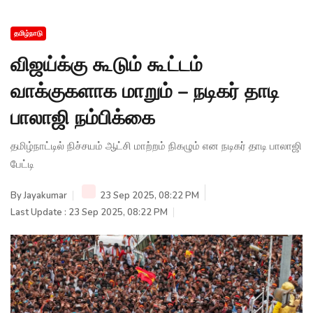
தமிழ்நாடு
விஜய்க்கு கூடும் கூட்டம்
வாக்குகளாக மாறும் – நடிகர் தாடி
பாலாஜி நம்பிக்கை
தமிழ்நாட்டில் நிச்சயம் ஆட்சி மாற்றம் நிகழும் என நடிகர் தாடி பாலாஜி
பேட்டி
By
Jayakumar
23 Sep 2025, 08:22 PM
Last Update : 23 Sep 2025, 08:22 PM