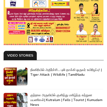
VIDEO STORIES
நீலகிரியில் அதிர்ச்சி... புலி தாக்கி ஒருவர் உயிரிழப்பு! |
Tiger Attack | Wildlife | TamilNadu
குற்றால அருவியில் குளித்து மகிழ்ந்த சுற்றுலா
பயணிகள்| Kutralum | Falls | Tourist | Kumudam
News