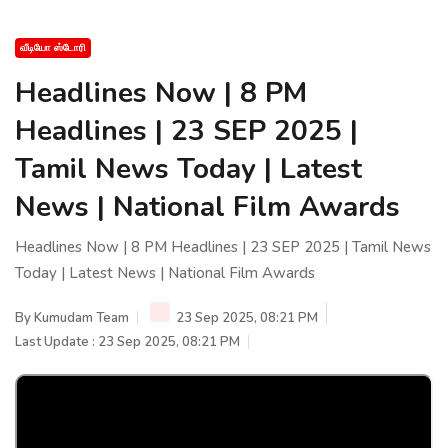
வீடியோ ஸ்டோரி
Headlines Now | 8 PM
Headlines | 23 SEP 2025 |
Tamil News Today | Latest
News | National Film Awards
Headlines Now | 8 PM Headlines | 23 SEP 2025 | Tamil News
Today | Latest News | National Film Awards
By
Kumudam Team
23 Sep 2025, 08:21 PM
Last Update : 23 Sep 2025, 08:21 PM