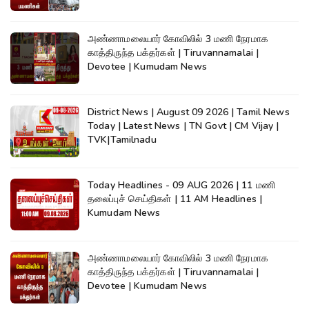
அண்ணாமலையார் கோவிலில் 3 மணி நேரமாக
காத்திருந்த பக்தர்கள் | Tiruvannamalai |
Devotee | Kumudam News
District News | August 09 2026 | Tamil News
Today | Latest News | TN Govt | CM Vijay |
TVK|Tamilnadu
Today Headlines - 09 AUG 2026 | 11 மணி
தலைப்புச் செய்திகள் | 11 AM Headlines |
Kumudam News
அண்ணாமலையார் கோவிலில் 3 மணி நேரமாக
காத்திருந்த பக்தர்கள் | Tiruvannamalai |
Devotee | Kumudam News