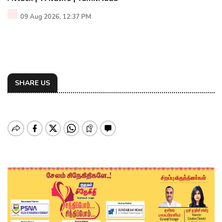
09 Aug 2026, 12:37 PM
SHARE US