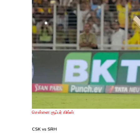
சென்னை சூப்பர் கிங்ஸ்
CSK vs SRH