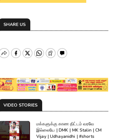
SHARE US
VIDEO STORIES
மக்களுக்கு காண திட்டம் வரவே
இல்லையே | DMK | MK Stalin | CM
Vijay | Udhayanidhi | #shorts