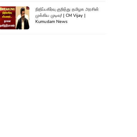
நிதிப்பகிர்வு குறித்து தமிழக அரசின்
முக்கிய முடிவு! | CM Vijay |
Kumudam News