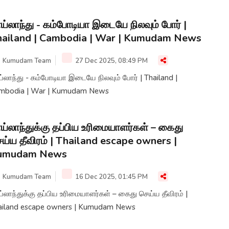
ய்லாந்து - கம்போடியா இடையே நிலவும் போர் |
ailand | Cambodia | War | Kumudam News
Kumudam Team
27 Dec 2025, 08:49 PM
்லாந்து - கம்போடியா இடையே நிலவும் போர் | Thailand |
mbodia | War | Kumudam News
ய்லாந்துக்கு தப்பிய உரிமையாளர்கள் – கைது
ய்ய தீவிரம் | Thailand escape owners |
umudam News
Kumudam Team
16 Dec 2025, 01:45 PM
்லாந்துக்கு தப்பிய உரிமையாளர்கள் – கைது செய்ய தீவிரம் |
ailand escape owners | Kumudam News