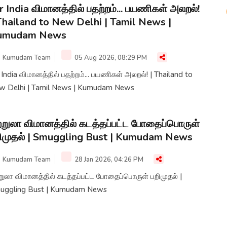
r India விமானத்தில் பதற்றம்... பயணிகள் அலறல்!
Thailand to New Delhi | Tamil News |
umudam News
Kumudam Team
05 Aug 2026, 08:29 PM
 India விமானத்தில் பதற்றம்... பயணிகள் அலறல்! | Thailand to
w Delhi | Tamil News | Kumudam News
ற்றுலா விமானத்தில் கடத்தப்பட்ட போதைப்பொருள்
ிமுதல் | Smuggling Bust | Kumudam News
Kumudam Team
28 Jan 2026, 04:26 PM
்றுலா விமானத்தில் கடத்தப்பட்ட போதைப்பொருள் பறிமுதல் |
uggling Bust | Kumudam News