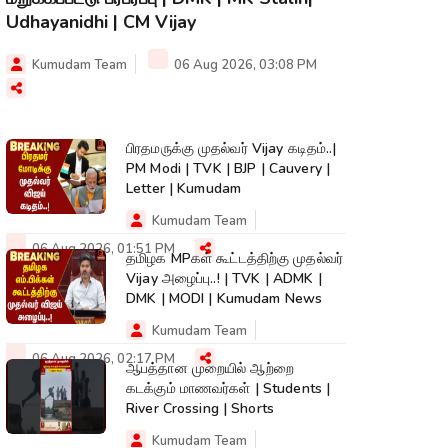
Udhayanidhi | CM Vijay
Kumudam Team
06 Aug 2026, 03:08 PM
பிரதமருக்கு முதல்வர் Vijay கடிதம்..|
PM Modi | TVK | BJP | Cauvery |
Letter | Kumudam
Kumudam Team
06 Aug 2026, 01:51 PM
தமிழக MPகள் கூட்டத்திற்கு முதல்வர்
Vijay அழைப்பு..! | TVK | ADMK |
DMK | MODI | Kumudam News
Kumudam Team
06 Aug 2026, 02:17 PM
ஆபத்தான முறையில் ஆற்றை
கடக்கும் மாணவர்கள் | Students |
River Crossing | Shorts
Kumudam Team