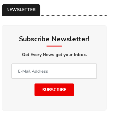
NEWSLETTER
Subscribe Newsletter!
Get Every News get your Inbox.
SUBSCRIBE