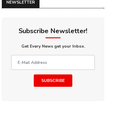
NEWSLETTER
Subscribe Newsletter!
Get Every News get your Inbox.
SUBSCRIBE