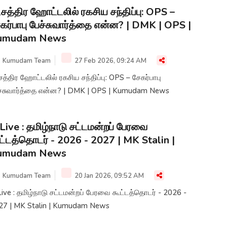
்சத்திர ஹோட்டலில் ரகசிய சந்திப்பு: OPS –
கர்பாபு பேச்சுவார்த்தை என்ன? | DMK | OPS |
umudam News
Kumudam Team
27 Feb 2026, 09:24 AM
சத்திர ஹோட்டலில் ரகசிய சந்திப்பு: OPS – சேகர்பாபு
ச்சுவார்த்தை என்ன? | DMK | OPS | Kumudam News
Live : தமிழ்நாடு சட்டமன்றப் பேரவை
ட்டத்தொடர் - 2026 - 2027 | MK Stalin |
umudam News
Kumudam Team
20 Jan 2026, 09:52 AM
ive : தமிழ்நாடு சட்டமன்றப் பேரவை கூட்டத்தொடர் - 2026 -
27 | MK Stalin | Kumudam News