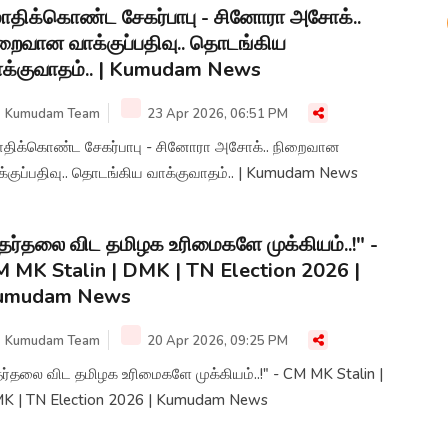
திக்கொண்ட சேகர்பாபு - சினோரா அசோக்..
றைவான வாக்குப்பதிவு.. தொடங்கிய
க்குவாதம்.. | Kumudam News
Kumudam Team
23 Apr 2026, 06:51 PM
திக்கொண்ட சேகர்பாபு - சினோரா அசோக்.. நிறைவான
க்குப்பதிவு.. தொடங்கிய வாக்குவாதம்.. | Kumudam News
ேர்தலை விட தமிழக உரிமைகளே முக்கியம்..!" -
 MK Stalin | DMK | TN Election 2026 |
umudam News
Kumudam Team
20 Apr 2026, 09:25 PM
ர்தலை விட தமிழக உரிமைகளே முக்கியம்..!" - CM MK Stalin |
K | TN Election 2026 | Kumudam News