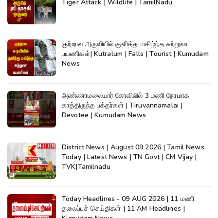
Tiger Attack | Wildlife | TamilNadu
குற்றால அருவியில் குளித்து மகிழ்ந்த சுற்றுலா
பயணிகள்| Kutralum | Falls | Tourist | Kumudam
News
அண்ணாமலையார் கோவிலில் 3 மணி நேரமாக
காத்திருந்த பக்தர்கள் | Tiruvannamalai |
Devotee | Kumudam News
District News | August 09 2026 | Tamil News
Today | Latest News | TN Govt | CM Vijay |
TVK|Tamilnadu
Today Headlines - 09 AUG 2026 | 11 மணி
தலைப்புச் செய்திகள் | 11 AM Headlines |