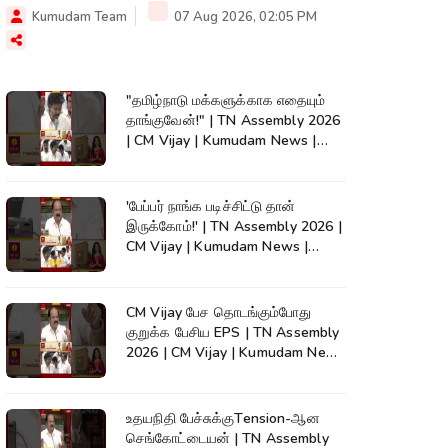
Kumudam Team
07 Aug 2026, 02:05 PM
"தமிழ்நாடு மக்களுக்காக எதையும்
தாங்குவேன்!" | TN Assembly 2026
| CM Vijay | Kumudam News |
#shorts
'பேப்பர் நாங்க படிச்சிட்டு தான்
இருக்கோம்!' | TN Assembly 2026 |
CM Vijay | Kumudam News |
#shorts
CM Vijay பேச தொடங்கும்போது
குறுக்க பேசிய EPS | TN Assembly
2026 | CM Vijay | Kumudam News
| #shorts
உதயநிதி பேச்சுக்குTension-ஆன
செங்கோட்டையன் | TN Assembly