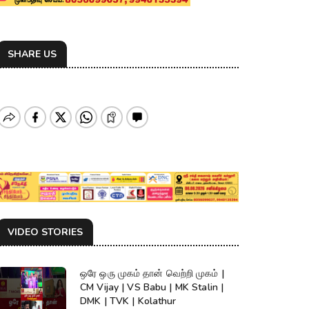
SHARE US
VIDEO STORIES
ஒரே ஒரு முகம் தான் வெற்றி முகம் |
CM Vijay | VS Babu | MK Stalin |
DMK | TVK | Kolathur