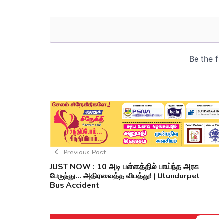
Previous Post
JUST NOW : 10 அடி பள்ளத்தில் பாய்ந்த அரசு
பேருந்து... அதிரவைத்த விபத்து! | Ulundurpet
Bus Accident