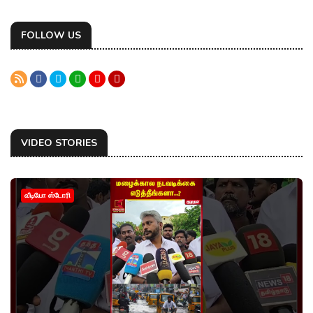
FOLLOW US
VIDEO STORIES
வீடியோ ஸ்டோரி