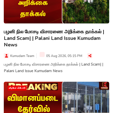
பழனி நில மோசடி விசாரணை அறிக்கை தாக்கல் |
Land Scam| | Palani Land Issue Kumudam
News
Kumudam Team
05 Aug 2026, 05:15 PM
பழனி நில மோசடி விசாரணை அறிக்கை தாக்கல் | Land Scam| |
Palani Land Issue Kumudam News
வீடியோ ஸ்டோரி