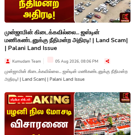
முன்ஜாமின் கிடைக்கவில்லை... ஜஸ்டின்
மணிகண்டனுக்கு நீதிமன்ற அதிரடி! | Land Scam|
| Palani Land Issue
Kumudam Team
05 Aug 2026, 08:06 PM
முன்ஜாமின் கிடைக்கவில்லை... ஜஸ்டின் மணிகண்டனுக்கு நீதிமன்ற
அதிரடி! | Land Scam| | Palani Land Issue
வீடியோ ஸ்டோரி