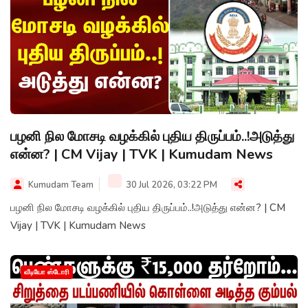
பழனி நில மோசடி வழக்கில் புதிய திருப்பம்..!அடுத்து
என்ன? | CM Vijay | TVK | Kumudam News
Kumudam Team
30 Jul 2026, 03:22 PM
பழனி நில மோசடி வழக்கில் புதிய திருப்பம்..!அடுத்து என்ன? | CM
Vijay | TVK | Kumudam News
வீடியோ ஸ்டோரி