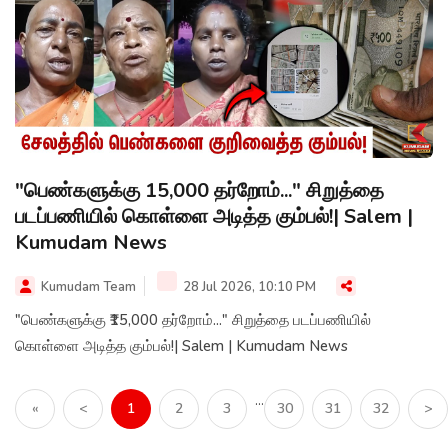
"பெண்களுக்கு ₹15,000 தர்றோம்..." சிறுத்தை
படப்பணியில் கொள்ளை அடித்த கும்பல்!| Salem |
Kumudam News
Kumudam Team
28 Jul 2026, 10:10 PM
"பெண்களுக்கு ₹15,000 தர்றோம்..." சிறுத்தை படப்பணியில்
கொள்ளை அடித்த கும்பல்!| Salem | Kumudam News
...
«
<
1
2
3
30
31
32
>