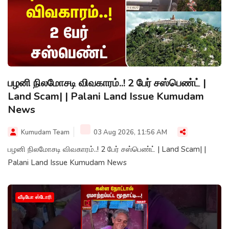
பழனி நிலமோசடி விவகாரம்..! 2 பேர் சஸ்பெண்ட் |
Land Scam| | Palani Land Issue Kumudam
News
Kumudam Team
03 Aug 2026, 11:56 AM
பழனி நிலமோசடி விவகாரம்..! 2 பேர் சஸ்பெண்ட் | Land Scam| |
Palani Land Issue Kumudam News
வீடியோ ஸ்டோரி