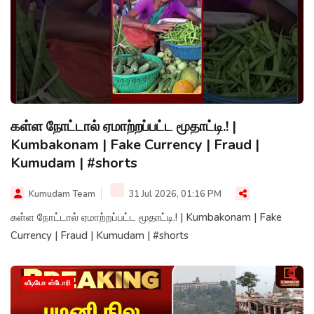
கள்ள நோட்டால் ஏமாற்றப்பட்ட மூதாட்டி.! |
Kumbakonam | Fake Currency | Fraud |
Kumudam | #shorts
Kumudam Team
31 Jul 2026, 01:16 PM
கள்ள நோட்டால் ஏமாற்றப்பட்ட மூதாட்டி.! | Kumbakonam | Fake
Currency | Fraud | Kumudam | #shorts
வீடியோ ஸ்டோரி