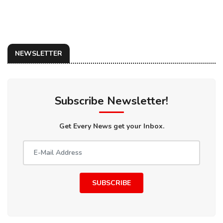
NEWSLETTER
Subscribe Newsletter!
Get Every News get your Inbox.
SUBSCRIBE