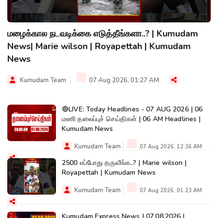
மழைக்கால நடவடிக்கை எடுத்தீங்களா..? | Kumudam
News| Marie wilson | Royapettah | Kumudam
News
Kumudam Team
07 Aug 2026, 01:27 AM
🔴LIVE: Today Headlines - 07 AUG 2026 | 06
மணி தலைப்புச் செய்திகள் | 06 AM Headlines |
Kumudam News
Kumudam Team
07 Aug 2026, 12:36 AM
2500 எப்போது தருவீங்க..? | Marie wilson |
Royapettah | Kumudam News
Kumudam Team
07 Aug 2026, 01:23 AM
Kumudam Express News | 07.08.2026 |