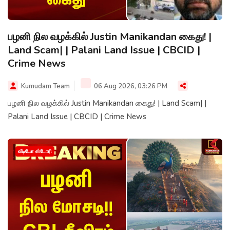
பழனி நில வழக்கில் Justin Manikandan கைது! |
Land Scam| | Palani Land Issue | CBCID |
Crime News
Kumudam Team
06 Aug 2026, 03:26 PM
பழனி நில வழக்கில் Justin Manikandan கைது! | Land Scam| |
Palani Land Issue | CBCID | Crime News
வீடியோ ஸ்டோரி