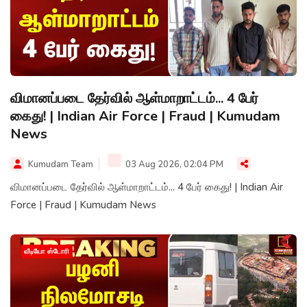
விமானப்படை தேர்வில் ஆள்மாறாட்டம்... 4 பேர்
கைது! | Indian Air Force | Fraud | Kumudam
News
Kumudam Team
03 Aug 2026, 02:04 PM
விமானப்படை தேர்வில் ஆள்மாறாட்டம்... 4 பேர் கைது! | Indian Air
Force | Fraud | Kumudam News
வீடியோ ஸ்டோரி