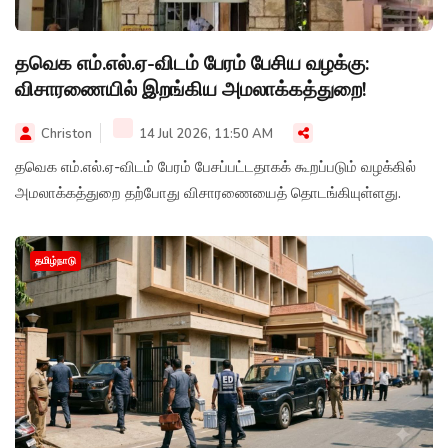
தவெக எம்.எல்.ஏ-விடம் பேரம் பேசிய வழக்கு:
விசாரணையில் இறங்கிய அமலாக்கத்துறை!
Christon
14 Jul 2026, 11:50 AM
தவெக எம்.எல்.ஏ-விடம் பேரம் பேசப்பட்டதாகக் கூறப்படும் வழக்கில்
அமலாக்கத்துறை தற்போது விசாரணையைத் தொடங்கியுள்ளது.
தமிழ்நாடு