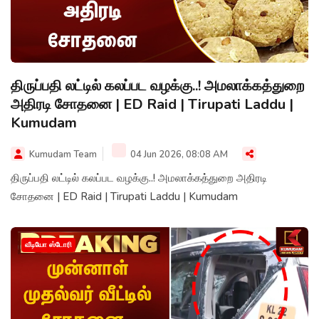
திருப்பதி லட்டில் கலப்பட வழக்கு..! அமலாக்கத்துறை
அதிரடி சோதனை | ED Raid | Tirupati Laddu |
Kumudam
Kumudam Team
04 Jun 2026, 08:08 AM
திருப்பதி லட்டில் கலப்பட வழக்கு..! அமலாக்கத்துறை அதிரடி
சோதனை | ED Raid | Tirupati Laddu | Kumudam
வீடியோ ஸ்டோரி