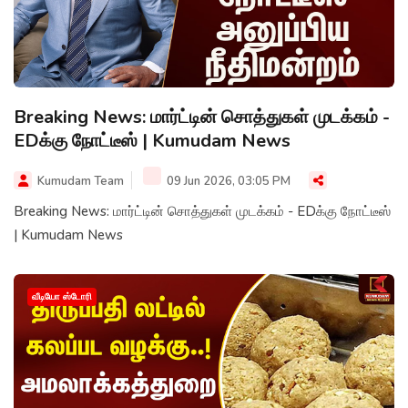
Breaking News: மார்ட்டின் சொத்துகள் முடக்கம் -
EDக்கு நோட்டீஸ் | Kumudam News
Kumudam Team
09 Jun 2026, 03:05 PM
Breaking News: மார்ட்டின் சொத்துகள் முடக்கம் - EDக்கு நோட்டீஸ்
| Kumudam News
வீடியோ ஸ்டோரி