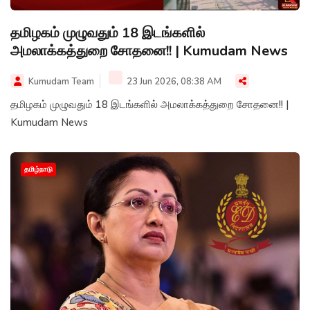
தமிழகம் முழுவதும் 18 இடங்களில்
அமலாக்கத்துறை சோதனை!! | Kumudam News
Kumudam Team
23 Jun 2026, 08:38 AM
தமிழகம் முழுவதும் 18 இடங்களில் அமலாக்கத்துறை சோதனை!! |
Kumudam News
தமிழ்நாடு