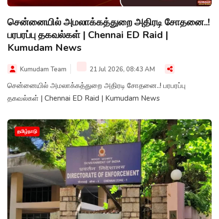
சென்னையில் அமலாக்கத்துறை அதிரடி சோதனை..!
பரபரப்பு தகவல்கள் | Chennai ED Raid |
Kumudam News
Kumudam Team
21 Jul 2026, 08:43 AM
சென்னையில் அமலாக்கத்துறை அதிரடி சோதனை..! பரபரப்பு
தகவல்கள் | Chennai ED Raid | Kumudam News
தமிழ்நாடு