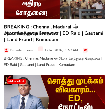
BREAKING : Chennai, Madurai -ல்
அமலாக்கத்துறை சோதனை | ED Raid | Gautami
| Land Fraud | Kumudam
Kumudam Team
17 Jun 2026, 08:52 AM
BREAKING : Chennai, Madurai -ல் அமலாக்கத்துறை சோதனை |
ED Raid | Gautami | Land Fraud | Kumudam
வீடியோ ஸ்டோரி