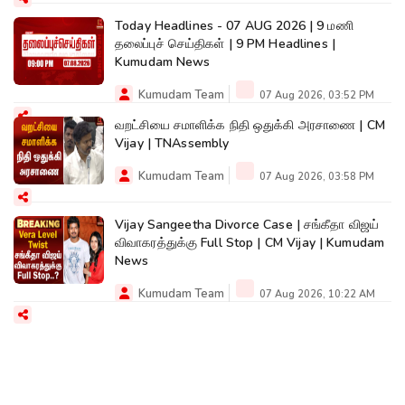
Today Headlines - 07 AUG 2026 | 9 மணி
தலைப்புச் செய்திகள் | 9 PM Headlines |
Kumudam News
Kumudam Team
07 Aug 2026, 03:52 PM
வறட்சியை சமாளிக்க நிதி ஒதுக்கி அரசாணை | CM
Vijay | TNAssembly
Kumudam Team
07 Aug 2026, 03:58 PM
Vijay Sangeetha Divorce Case | சங்கீதா விஜய்
விவாகரத்துக்கு Full Stop | CM Vijay | Kumudam
News
Kumudam Team
07 Aug 2026, 10:22 AM