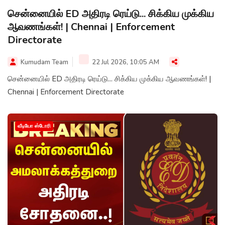
சென்னையில் ED அதிரடி ரெய்டு... சிக்கிய முக்கிய
ஆவணங்கள்! | Chennai | Enforcement
Directorate
Kumudam Team
22 Jul 2026, 10:05 AM
சென்னையில் ED அதிரடி ரெய்டு... சிக்கிய முக்கிய ஆவணங்கள்! |
Chennai | Enforcement Directorate
வீடியோ ஸ்டோரி