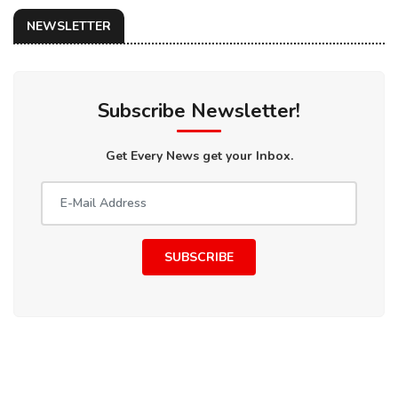
NEWSLETTER
Subscribe Newsletter!
Get Every News get your Inbox.
SUBSCRIBE